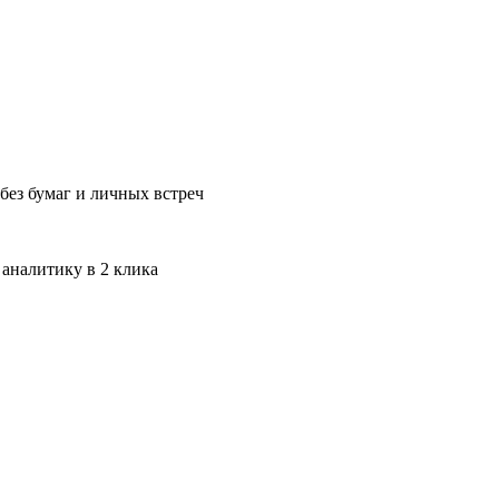
без бумаг и личных встреч
 аналитику в 2 клика