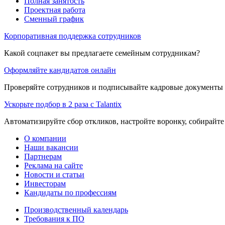
Полная занятость
Проектная работа
Сменный график
Корпоративная поддержка сотрудников
Какой соцпакет вы предлагаете семейным сотрудникам?
Оформляйте кандидатов онлайн
Проверяйте сотрудников и подписывайте кадровые документы 
Ускорьте подбор в 2 раза с Talantix
Автоматизируйте сбор откликов, настройте воронку, собирайте
О компании
Наши вакансии
Партнерам
Реклама на сайте
Новости и статьи
Инвесторам
Кандидаты по профессиям
Производственный календарь
Требования к ПО