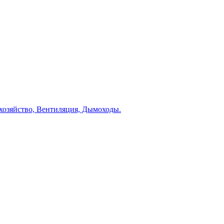
 хозяйство, Вентиляция, Дымоходы.