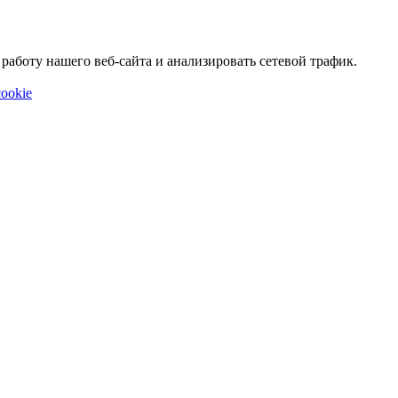
аботу нашего веб-сайта и анализировать сетевой трафик.
ookie