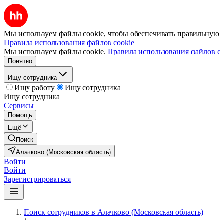
Мы используем файлы cookie, чтобы обеспечивать правильную р
Правила использования файлов cookie
Мы используем файлы cookie.
Правила использования файлов c
Понятно
Ищу сотрудника
Ищу работу
Ищу сотрудника
Ищу сотрудника
Сервисы
Помощь
Ещё
Поиск
Алачково (Московская область)
Войти
Войти
Зарегистрироваться
Поиск сотрудников в Алачково (Московская область)