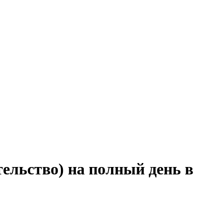
тельство) на полный день в