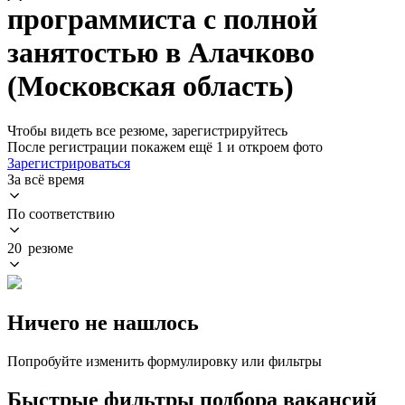
программиста с полной
занятостью в Алачково
(Московская область)
Чтобы видеть все резюме, зарегистрируйтесь
После регистрации покажем ещё 1 и откроем фото
Зарегистрироваться
За всё время
По соответствию
20 резюме
Ничего не нашлось
Попробуйте изменить формулировку или фильтры
Быстрые фильтры подбора вакансий