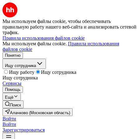
Мы используем файлы cookie, чтобы обеспечивать
правильную работу нашего веб-сайта и анализировать сетевой
трафик.
Правила использования файлов cookie
Мы используем файлы cookie.
Правила использования
файлов cookie
Понятно
Ищу сотрудника
Ищу работу
Ищу сотрудника
Ищу сотрудника
Сервисы
Помощь
Ещё
Поиск
Алачково (Московская область)
Войти
Войти
Зарегистрироваться