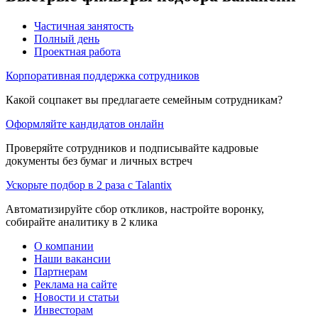
Частичная занятость
Полный день
Проектная работа
Корпоративная поддержка сотрудников
Какой соцпакет вы предлагаете семейным сотрудникам?
Оформляйте кандидатов онлайн
Проверяйте сотрудников и подписывайте кадровые
документы без бумаг и личных встреч
Ускорьте подбор в 2 раза с Talantix
Автоматизируйте сбор откликов, настройте воронку,
собирайте аналитику в 2 клика
О компании
Наши вакансии
Партнерам
Реклама на сайте
Новости и статьи
Инвесторам