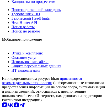
Кандидаты по профессиям
Производственный календарь
Требования к ПО
Безопасный HeadHunter
HeadHunter API
Поиск работы
Поиск по резюме
Мобильное приложение
Этика и комплаенс
Оказание услуг
Использование сайтов
Защита персональных данных
ИТ аккредитация
На информационном ресурсе hh.ru
применяются
рекомендательные технологии
(информационные технологии
предоставления информации на основе сбора, систематизации
и анализа сведений, относящихся к предпочтениям
пользователей сети «Интернет», находящихся на территории
Российской Федерации)