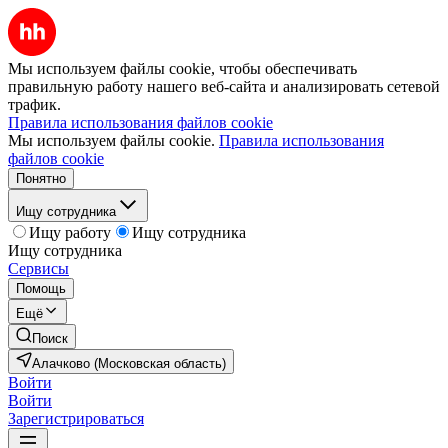
Мы используем файлы cookie, чтобы обеспечивать
правильную работу нашего веб-сайта и анализировать сетевой
трафик.
Правила использования файлов cookie
Мы используем файлы cookie.
Правила использования
файлов cookie
Понятно
Ищу сотрудника
Ищу работу
Ищу сотрудника
Ищу сотрудника
Сервисы
Помощь
Ещё
Поиск
Алачково (Московская область)
Войти
Войти
Зарегистрироваться