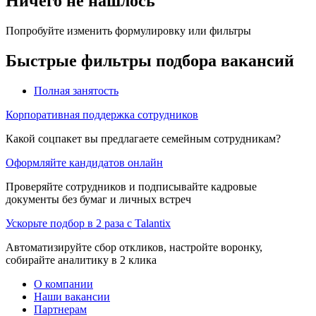
Ничего не нашлось
Попробуйте изменить формулировку или фильтры
Быстрые фильтры подбора вакансий
Полная занятость
Корпоративная поддержка сотрудников
Какой соцпакет вы предлагаете семейным сотрудникам?
Оформляйте кандидатов онлайн
Проверяйте сотрудников и подписывайте кадровые
документы без бумаг и личных встреч
Ускорьте подбор в 2 раза с Talantix
Автоматизируйте сбор откликов, настройте воронку,
собирайте аналитику в 2 клика
О компании
Наши вакансии
Партнерам