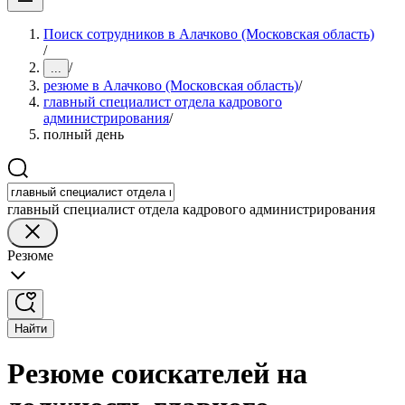
Поиск сотрудников в Алачково (Московская область)
/
/
...
резюме в Алачково (Московская область)
/
главный специалист отдела кадрового
администрирования
/
полный день
главный специалист отдела кадрового администрирования
Резюме
Найти
Резюме соискателей на