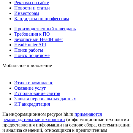
Реклама на сайте
Новости и статьи
Инвесторам
Кандидаты по профессиям
Производственный календарь
Требования к ПО
Безопасный HeadHunter
HeadHunter API
Поиск работы
Поиск по резюме
Мобильное приложение
Этика и комплаенс
Оказание услуг
Использование сайтов
Защита персональных данных
ИТ аккредитация
На информационном ресурсе hh.ru
применяются
рекомендательные технологии
(информационные технологии
предоставления информации на основе сбора, систематизации
и анализа сведений, относящихся к предпочтениям