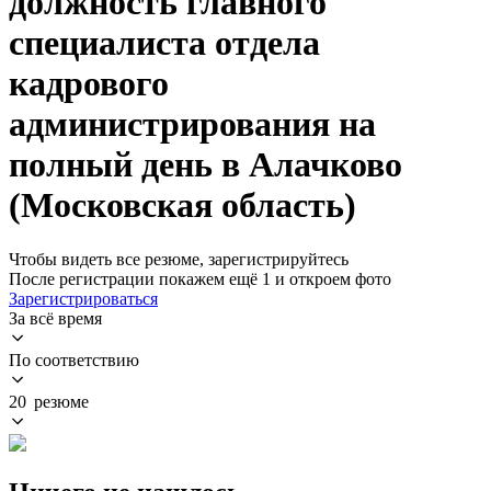
должность главного
специалиста отдела
кадрового
администрирования на
полный день в Алачково
(Московская область)
Чтобы видеть все резюме, зарегистрируйтесь
После регистрации покажем ещё 1 и откроем фото
Зарегистрироваться
За всё время
По соответствию
20 резюме