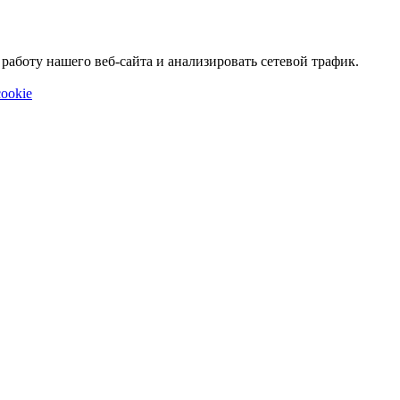
аботу нашего веб-сайта и анализировать сетевой трафик.
ookie