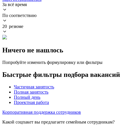
За всё время
По соответствию
20 резюме
Ничего не нашлось
Попробуйте изменить формулировку или фильтры
Быстрые фильтры подбора вакансий
Частичная занятость
Полная занятость
Полный день
Проектная работа
Корпоративная поддержка сотрудников
Какой соцпакет вы предлагаете семейным сотрудникам?