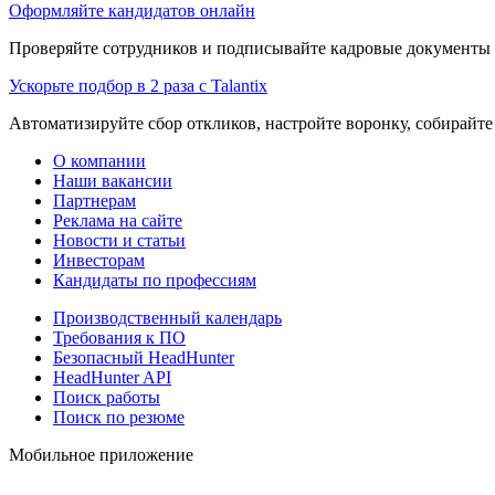
Оформляйте кандидатов онлайн
Проверяйте сотрудников и подписывайте кадровые документы 
Ускорьте подбор в 2 раза с Talantix
Автоматизируйте сбор откликов, настройте воронку, собирайте
О компании
Наши вакансии
Партнерам
Реклама на сайте
Новости и статьи
Инвесторам
Кандидаты по профессиям
Производственный календарь
Требования к ПО
Безопасный HeadHunter
HeadHunter API
Поиск работы
Поиск по резюме
Мобильное приложение