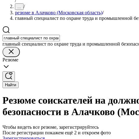
/
/
...
резюме в Алачково (Московская область)
/
главный специалист по охране труда и промышленной бе
главный специалист по охране труда и промышленной безопас
Резюме
Найти
Резюме соискателей на должн
безопасности в Алачково (Мос
Чтобы видеть все резюме, зарегистрируйтесь
После регистрации покажем ещё 2 и откроем фото
Зарегистрироваться