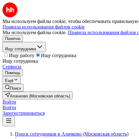
Мы используем файлы cookie, чтобы обеспечивать правильную р
Правила использования файлов cookie
Мы используем файлы cookie.
Правила использования файлов c
Понятно
Ищу сотрудника
Ищу работу
Ищу сотрудника
Ищу сотрудника
Сервисы
Помощь
Ещё
Поиск
Алачково (Московская область)
Войти
Войти
Зарегистрироваться
Поиск сотрудников в Алачково (Московская область)