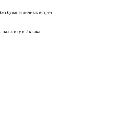
без бумаг и личных встреч
 аналитику в 2 клика