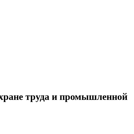
охране труда и промышленной