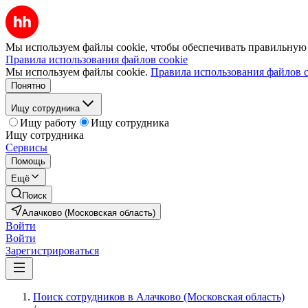
Мы используем файлы cookie, чтобы обеспечивать правильную р
Правила использования файлов cookie
Мы используем файлы cookie.
Правила использования файлов c
Понятно
Ищу сотрудника
Ищу работу
Ищу сотрудника
Ищу сотрудника
Сервисы
Помощь
Ещё
Поиск
Алачково (Московская область)
Войти
Войти
Зарегистрироваться
Поиск сотрудников в Алачково (Московская область)