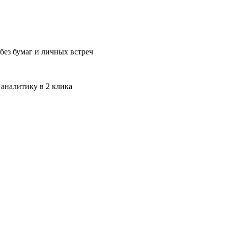
без бумаг и личных встреч
 аналитику в 2 клика