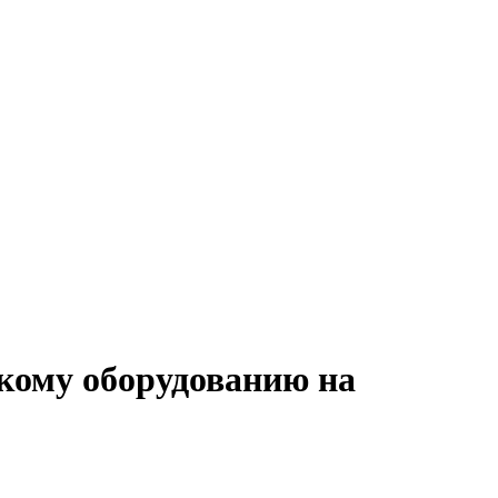
скому оборудованию на