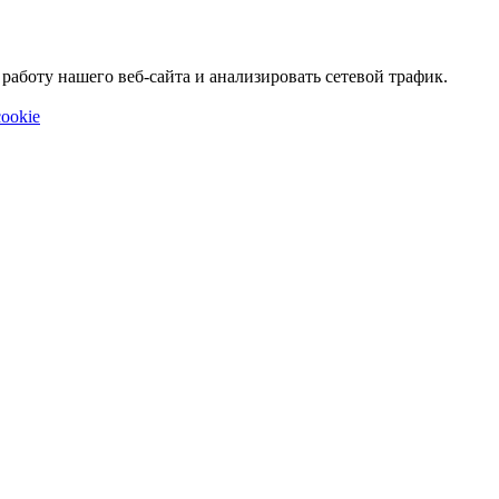
аботу нашего веб-сайта и анализировать сетевой трафик.
ookie