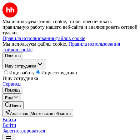
Мы используем файлы cookie, чтобы обеспечивать
правильную работу нашего веб-сайта и анализировать сетевой
трафик.
Правила использования файлов cookie
Мы используем файлы cookie.
Правила использования
файлов cookie
Понятно
Ищу сотрудника
Ищу работу
Ищу сотрудника
Ищу сотрудника
Сервисы
Помощь
Ещё
Поиск
Алачково (Московская область)
Войти
Войти
Зарегистрироваться