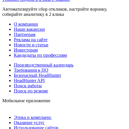
Автоматизируйте сбор откликов, настройте воронку,
собирайте аналитику в 2 клика
О компании
Наши вакансии
Партнерам
Реклама на сайте
Новости и статьи
Инвесторам
Кандидаты по профессиям
Производственный календарь
Требования к ПО
Безопасный HeadHunter
HeadHunter API
Поиск работы
Поиск по резюме
Мобильное приложение
Этика и комплаенс
Оказание услуг
Использование сайтов