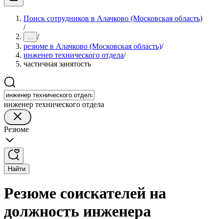
Поиск сотрудников в Алачково (Московская область)
/
/
...
резюме в Алачково (Московская область)
/
инженер технического отдела
/
частичная занятость
инженер технического отдела
Резюме
Найти
Резюме соискателей на
должность инженера