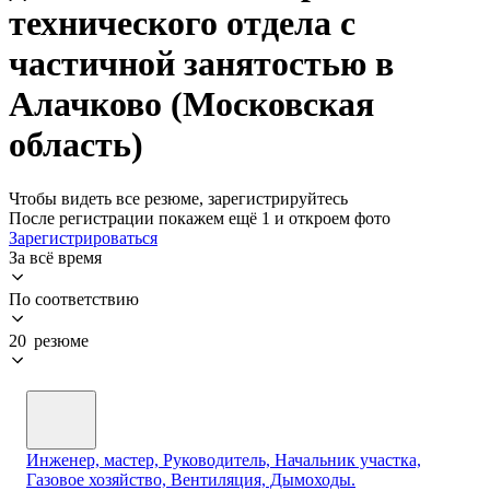
технического отдела с
частичной занятостью в
Алачково (Московская
область)
Чтобы видеть все резюме, зарегистрируйтесь
После регистрации покажем ещё 1 и откроем фото
Зарегистрироваться
За всё время
По соответствию
20 резюме
Инженер, мастер, Руководитель, Начальник участка,
Газовое хозяйство, Вентиляция, Дымоходы.