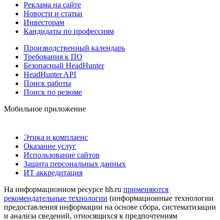
Реклама на сайте
Новости и статьи
Инвесторам
Кандидаты по профессиям
Производственный календарь
Требования к ПО
Безопасный HeadHunter
HeadHunter API
Поиск работы
Поиск по резюме
Мобильное приложение
Этика и комплаенс
Оказание услуг
Использование сайтов
Защита персональных данных
ИТ аккредитация
На информационном ресурсе hh.ru
применяются
рекомендательные технологии
(информационные технологии
предоставления информации на основе сбора, систематизации
и анализа сведений, относящихся к предпочтениям