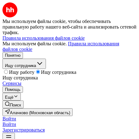
Мы используем файлы cookie, чтобы обеспечивать
правильную работу нашего веб-сайта и анализировать сетевой
трафик.
Правила использования файлов cookie
Мы используем файлы cookie.
Правила использования
файлов cookie
Понятно
Ищу сотрудника
Ищу работу
Ищу сотрудника
Ищу сотрудника
Сервисы
Помощь
Ещё
Поиск
Алачково (Московская область)
Войти
Войти
Зарегистрироваться