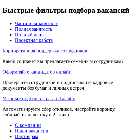
Быстрые фильтры подбора вакансий
Частичная занятость
Полная занятость
Полный день
Проектная работа
Корпоративная поддержка сотрудников
Какой соцпакет вы предлагаете семейным сотрудникам?
Оформляйте кандидатов онлайн
Проверяйте сотрудников и подписывайте кадровые
документы без бумаг и личных встреч
Ускорьте подбор в 2 раза с Talantix
Автоматизируйте сбор откликов, настройте воронку,
собирайте аналитику в 2 клика
О компании
Наши вакансии
Партнерам