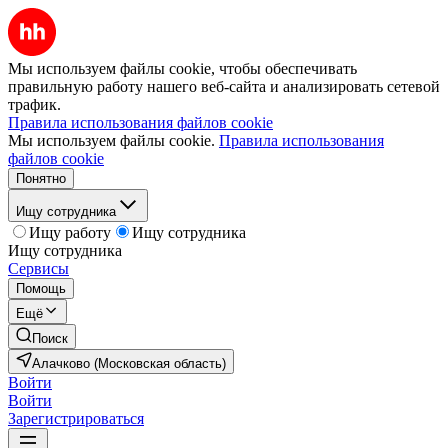
Мы используем файлы cookie, чтобы обеспечивать
правильную работу нашего веб-сайта и анализировать сетевой
трафик.
Правила использования файлов cookie
Мы используем файлы cookie.
Правила использования
файлов cookie
Понятно
Ищу сотрудника
Ищу работу
Ищу сотрудника
Ищу сотрудника
Сервисы
Помощь
Ещё
Поиск
Алачково (Московская область)
Войти
Войти
Зарегистрироваться