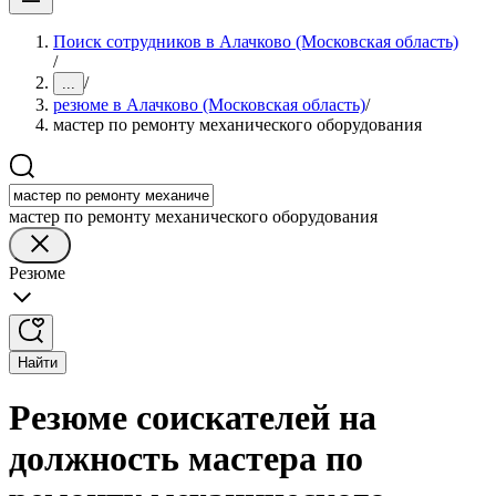
Поиск сотрудников в Алачково (Московская область)
/
/
...
резюме в Алачково (Московская область)
/
мастер по ремонту механического оборудования
мастер по ремонту механического оборудования
Резюме
Найти
Резюме соискателей на
должность мастера по