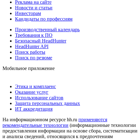
Реклама на сайте
Новости и статьи
Инвесторам
Кандидаты по профессиям
Производственный календарь
Требования к ПО
Безопасный HeadHunter
HeadHunter API
Поиск работы
Поиск по резюме
Мобильное приложение
Этика и комплаенс
Оказание услуг
Использование сайтов
Защита персональных данных
ИТ аккредитация
На информационном ресурсе hh.ru
применяются
рекомендательные технологии
(информационные технологии
предоставления информации на основе сбора, систематизации
и анализа сведений, относящихся к предпочтениям