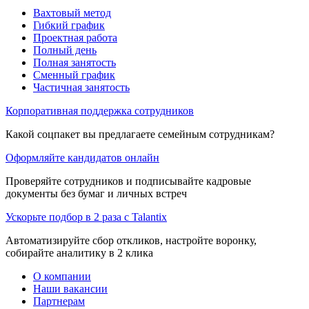
Вахтовый метод
Гибкий график
Проектная работа
Полный день
Полная занятость
Сменный график
Частичная занятость
Корпоративная поддержка сотрудников
Какой соцпакет вы предлагаете семейным сотрудникам?
Оформляйте кандидатов онлайн
Проверяйте сотрудников и подписывайте кадровые
документы без бумаг и личных встреч
Ускорьте подбор в 2 раза с Talantix
Автоматизируйте сбор откликов, настройте воронку,
собирайте аналитику в 2 клика
О компании
Наши вакансии
Партнерам