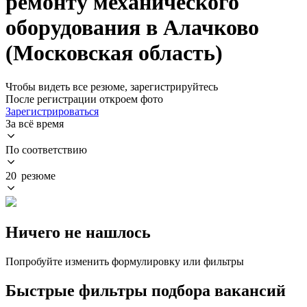
ремонту механического
оборудования в Алачково
(Московская область)
Чтобы видеть все резюме, зарегистрируйтесь
После регистрации откроем фото
Зарегистрироваться
За всё время
По соответствию
20 резюме
Ничего не нашлось
Попробуйте изменить формулировку или фильтры
Быстрые фильтры подбора вакансий