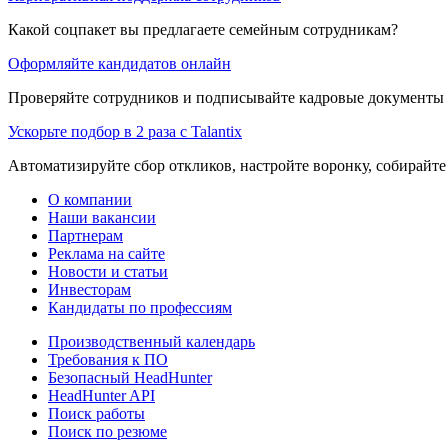
Какой соцпакет вы предлагаете семейным сотрудникам?
Оформляйте кандидатов онлайн
Проверяйте сотрудников и подписывайте кадровые документы 
Ускорьте подбор в 2 раза с Talantix
Автоматизируйте сбор откликов, настройте воронку, собирайте
О компании
Наши вакансии
Партнерам
Реклама на сайте
Новости и статьи
Инвесторам
Кандидаты по профессиям
Производственный календарь
Требования к ПО
Безопасный HeadHunter
HeadHunter API
Поиск работы
Поиск по резюме