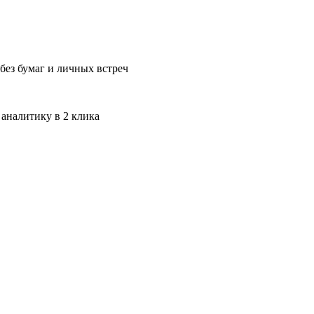
без бумаг и личных встреч
 аналитику в 2 клика