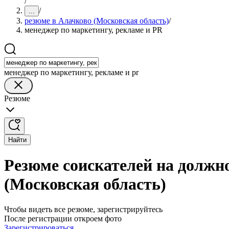
/
/
...
резюме в Алачково (Московская область)
/
менеджер по маркетингу, рекламе и PR
менеджер по маркетингу, рекламе и pr
Резюме
Найти
Резюме соискателей на должн
(Московская область)
Чтобы видеть все резюме, зарегистрируйтесь
После регистрации откроем фото
Зарегистрироваться