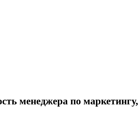
ость менеджера по маркетингу,