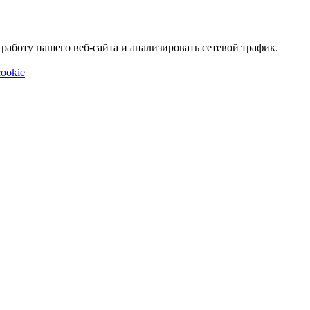
аботу нашего веб-сайта и анализировать сетевой трафик.
ookie