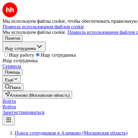
Мы используем файлы cookie, чтобы обеспечивать правильную р
Правила использования файлов cookie
Мы используем файлы cookie.
Правила использования файлов c
Понятно
Ищу сотрудника
Ищу работу
Ищу сотрудника
Ищу сотрудника
Сервисы
Помощь
Ещё
Поиск
Алачково (Московская область)
Войти
Войти
Зарегистрироваться
Поиск сотрудников в Алачково (Московская область)