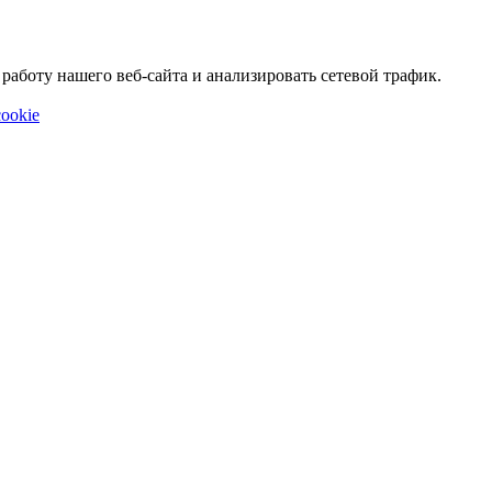
аботу нашего веб-сайта и анализировать сетевой трафик.
ookie