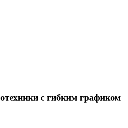
тотехники с гибким графиком