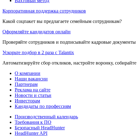
Вахтовый метод
Корпоративная поддержка сотрудников
Какой соцпакет вы предлагаете семейным сотрудникам?
Оформляйте кандидатов онлайн
Проверяйте сотрудников и подписывайте кадровые документы 
Ускорьте подбор в 2 раза с Talantix
Автоматизируйте сбор откликов, настройте воронку, собирайте
О компании
Наши вакансии
Партнерам
Реклама на сайте
Новости и статьи
Инвесторам
Кандидаты по профессиям
Производственный календарь
Требования к ПО
Безопасный HeadHunter
HeadHunter API