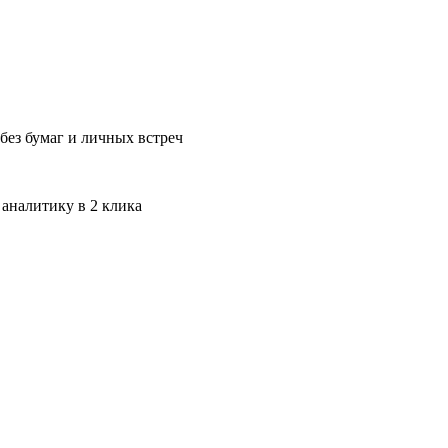
без бумаг и личных встреч
 аналитику в 2 клика