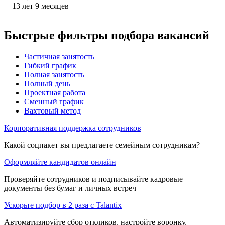
13
лет
9
месяцев
Быстрые фильтры подбора вакансий
Частичная занятость
Гибкий график
Полная занятость
Полный день
Проектная работа
Сменный график
Вахтовый метод
Корпоративная поддержка сотрудников
Какой соцпакет вы предлагаете семейным сотрудникам?
Оформляйте кандидатов онлайн
Проверяйте сотрудников и подписывайте кадровые
документы без бумаг и личных встреч
Ускорьте подбор в 2 раза с Talantix
Автоматизируйте сбор откликов, настройте воронку,