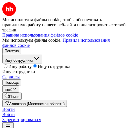
Мы используем файлы cookie, чтобы обеспечивать
правильную работу нашего веб-сайта и анализировать сетевой
трафик.
Правила использования файлов cookie
Мы используем файлы cookie.
Правила использования
файлов cookie
Понятно
Ищу сотрудника
Ищу работу
Ищу сотрудника
Ищу сотрудника
Сервисы
Помощь
Ещё
Поиск
Алачково (Московская область)
Войти
Войти
Зарегистрироваться