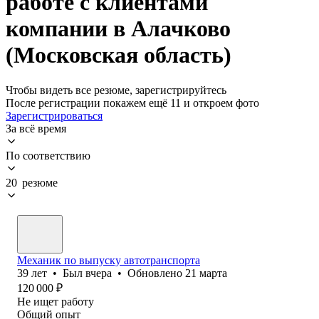
работе с клиентами
компании в Алачково
(Московская область)
Чтобы видеть все резюме, зарегистрируйтесь
После регистрации покажем ещё 11 и откроем фото
Зарегистрироваться
За всё время
По соответствию
20 резюме
Механик по выпуску автотранспорта
39
лет
•
Был
вчера
•
Обновлено
21 марта
120 000
₽
Не ищет работу
Общий опыт