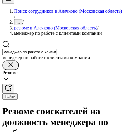
Поиск сотрудников в Алачково (Московская область)
/
/
...
резюме в Алачково (Московская область)
/
менеджер по работе с клиентами компании
менеджер по работе с клиентами компании
Резюме
Найти
Резюме соискателей на
должность менеджера по