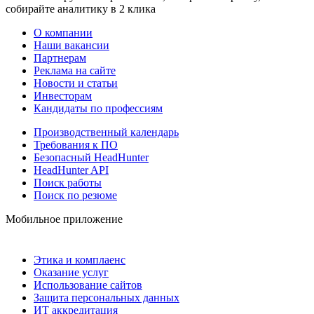
собирайте аналитику в 2 клика
О компании
Наши вакансии
Партнерам
Реклама на сайте
Новости и статьи
Инвесторам
Кандидаты по профессиям
Производственный календарь
Требования к ПО
Безопасный HeadHunter
HeadHunter API
Поиск работы
Поиск по резюме
Мобильное приложение
Этика и комплаенс
Оказание услуг
Использование сайтов
Защита персональных данных
ИТ аккредитация