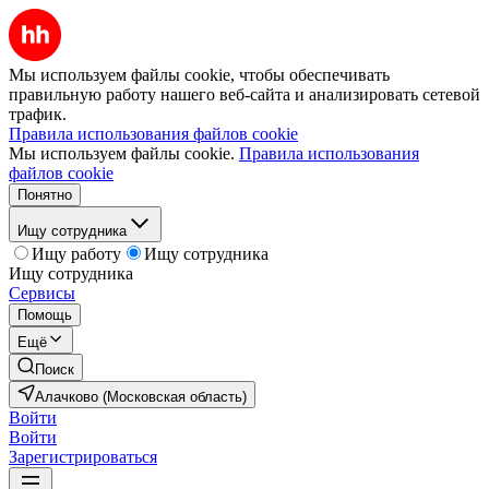
Мы используем файлы cookie, чтобы обеспечивать
правильную работу нашего веб-сайта и анализировать сетевой
трафик.
Правила использования файлов cookie
Мы используем файлы cookie.
Правила использования
файлов cookie
Понятно
Ищу сотрудника
Ищу работу
Ищу сотрудника
Ищу сотрудника
Сервисы
Помощь
Ещё
Поиск
Алачково (Московская область)
Войти
Войти
Зарегистрироваться