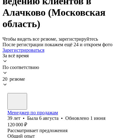
ведению клиентов в
Алачково (Московская
область)
Чтобы видеть все резюме, зарегистрируйтесь
После регистрации покажем ещё 24 и откроем фото
Зарегистрироваться
За всё время
По соответствию
20 резюме
Менеджер по продажам
39
лет
•
Была
6 августа
•
Обновлено
1 июня
120 000
₽
Рассматривает предложения
Общий опыт