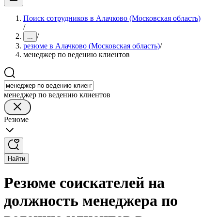
Поиск сотрудников в Алачково (Московская область)
/
/
...
резюме в Алачково (Московская область)
/
менеджер по ведению клиентов
менеджер по ведению клиентов
Резюме
Найти
Резюме соискателей на
должность менеджера по