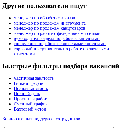
Другие пользователи ищут
менеджер по обработке заказов
менеджер по продажам инструмента
менеджер по продажам канцтоваров
менеджер по работе с федеральными сетями
руководитель отдела по работе с клиентами
специалист по работе с ключевыми клиентами
торговый представитель по работе с ключевыми
клиентами
Быстрые фильтры подбора вакансий
Частичная занятость
Гибкий график
Полная занятость
Полный день
Проектная работа
Сменный график
Вахтовый метод
Корпоративная поддержка сотрудников