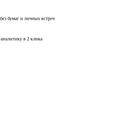
без бумаг и личных встреч
 аналитику в 2 клика