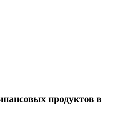
инансовых продуктов в