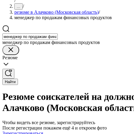
/
/
...
резюме в Алачково (Московская область)
/
менеджер по продажам финансовых продуктов
менеджер по продажам финансовых продуктов
Резюме
Найти
Резюме соискателей на должн
Алачково (Московская област
Чтобы видеть все резюме, зарегистрируйтесь
После регистрации покажем ещё 4 и откроем фото
Зарегистрироваться