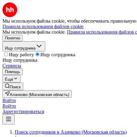
Мы используем файлы cookie, чтобы обеспечивать правильную р
Правила использования файлов cookie
Мы используем файлы cookie.
Правила использования файлов c
Понятно
Ищу сотрудника
Ищу работу
Ищу сотрудника
Ищу сотрудника
Сервисы
Помощь
Ещё
Поиск
Алачково (Московская область)
Войти
Войти
Зарегистрироваться
Поиск сотрудников в Алачково (Московская область)