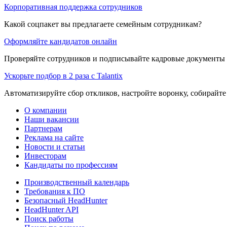
Корпоративная поддержка сотрудников
Какой соцпакет вы предлагаете семейным сотрудникам?
Оформляйте кандидатов онлайн
Проверяйте сотрудников и подписывайте кадровые документы 
Ускорьте подбор в 2 раза с Talantix
Автоматизируйте сбор откликов, настройте воронку, собирайте
О компании
Наши вакансии
Партнерам
Реклама на сайте
Новости и статьи
Инвесторам
Кандидаты по профессиям
Производственный календарь
Требования к ПО
Безопасный HeadHunter
HeadHunter API
Поиск работы