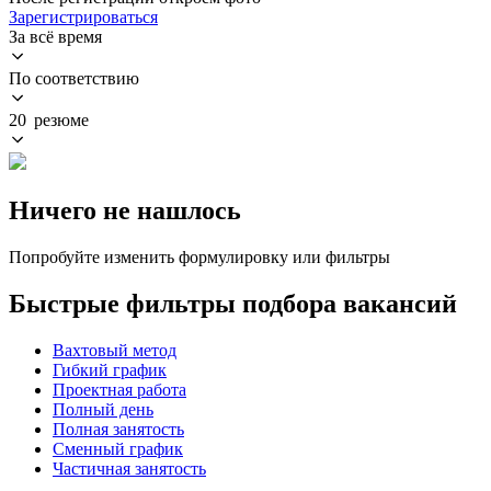
Зарегистрироваться
За всё время
По соответствию
20 резюме
Ничего не нашлось
Попробуйте изменить формулировку или фильтры
Быстрые фильтры подбора вакансий
Вахтовый метод
Гибкий график
Проектная работа
Полный день
Полная занятость
Сменный график
Частичная занятость