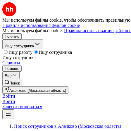
Мы используем файлы cookie, чтобы обеспечивать правильную р
Правила использования файлов cookie
Мы используем файлы cookie.
Правила использования файлов c
Понятно
Ищу сотрудника
Ищу работу
Ищу сотрудника
Ищу сотрудника
Сервисы
Помощь
Ещё
Поиск
Алачково (Московская область)
Войти
Войти
Зарегистрироваться
Поиск сотрудников в Алачково (Московская область)