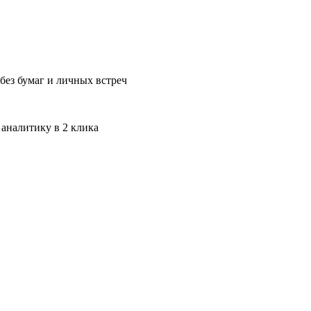
без бумаг и личных встреч
 аналитику в 2 клика