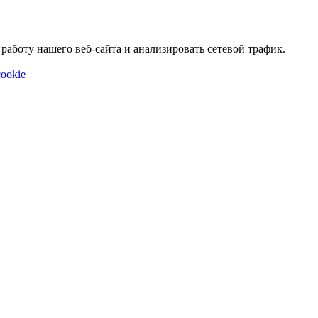
аботу нашего веб-сайта и анализировать сетевой трафик.
ookie