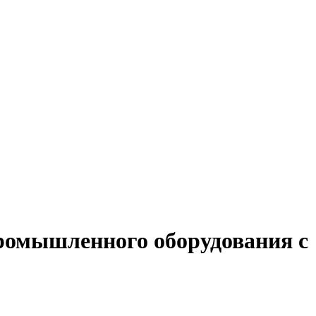
промышленного оборудования с