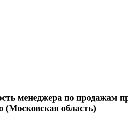
ость менеджера по продажам 
о (Московская область)