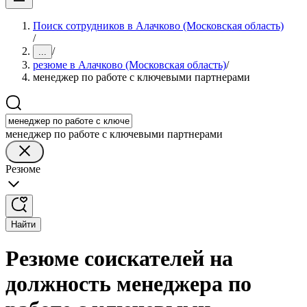
Поиск сотрудников в Алачково (Московская область)
/
/
...
резюме в Алачково (Московская область)
/
менеджер по работе с ключевыми партнерами
менеджер по работе с ключевыми партнерами
Резюме
Найти
Резюме соискателей на
должность менеджера по