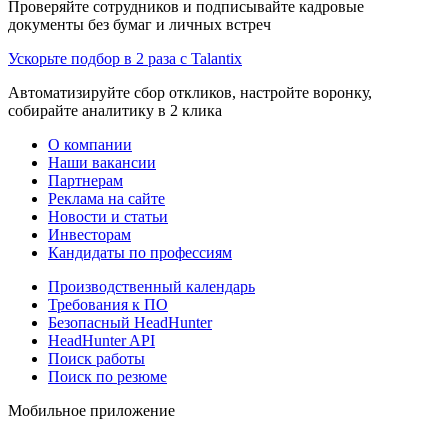
Проверяйте сотрудников и подписывайте кадровые
документы без бумаг и личных встреч
Ускорьте подбор в 2 раза с Talantix
Автоматизируйте сбор откликов, настройте воронку,
собирайте аналитику в 2 клика
О компании
Наши вакансии
Партнерам
Реклама на сайте
Новости и статьи
Инвесторам
Кандидаты по профессиям
Производственный календарь
Требования к ПО
Безопасный HeadHunter
HeadHunter API
Поиск работы
Поиск по резюме
Мобильное приложение