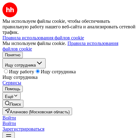
Мы используем файлы cookie, чтобы обеспечивать
правильную работу нашего веб-сайта и анализировать сетевой
трафик.
Правила использования файлов cookie
Мы используем файлы cookie.
Правила использования
файлов cookie
Понятно
Ищу сотрудника
Ищу работу
Ищу сотрудника
Ищу сотрудника
Сервисы
Помощь
Ещё
Поиск
Алачково (Московская область)
Войти
Войти
Зарегистрироваться