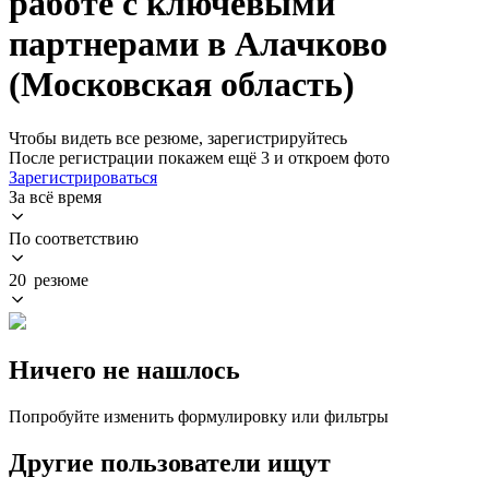
работе с ключевыми
партнерами в Алачково
(Московская область)
Чтобы видеть все резюме, зарегистрируйтесь
После регистрации покажем ещё 3 и откроем фото
Зарегистрироваться
За всё время
По соответствию
20 резюме
Ничего не нашлось
Попробуйте изменить формулировку или фильтры
Другие пользователи ищут