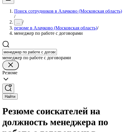
Поиск сотрудников в Алачково (Московская область)
/
/
...
резюме в Алачково (Московская область)
/
менеджер по работе с договорами
менеджер по работе с договорами
Резюме
Найти
Резюме соискателей на
должность менеджера по