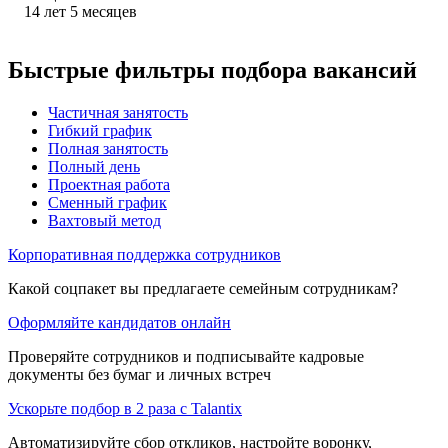
14
лет
5
месяцев
Быстрые фильтры подбора вакансий
Частичная занятость
Гибкий график
Полная занятость
Полный день
Проектная работа
Сменный график
Вахтовый метод
Корпоративная поддержка сотрудников
Какой соцпакет вы предлагаете семейным сотрудникам?
Оформляйте кандидатов онлайн
Проверяйте сотрудников и подписывайте кадровые
документы без бумаг и личных встреч
Ускорьте подбор в 2 раза с Talantix
Автоматизируйте сбор откликов, настройте воронку,