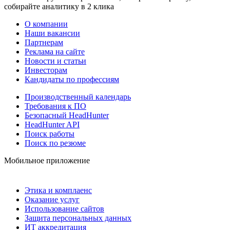
собирайте аналитику в 2 клика
О компании
Наши вакансии
Партнерам
Реклама на сайте
Новости и статьи
Инвесторам
Кандидаты по профессиям
Производственный календарь
Требования к ПО
Безопасный HeadHunter
HeadHunter API
Поиск работы
Поиск по резюме
Мобильное приложение
Этика и комплаенс
Оказание услуг
Использование сайтов
Защита персональных данных
ИТ аккредитация