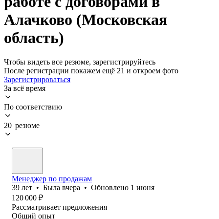
работе с договорами в
Алачково (Московская
область)
Чтобы видеть все резюме, зарегистрируйтесь
После регистрации покажем ещё 21 и откроем фото
Зарегистрироваться
За всё время
По соответствию
20 резюме
Менеджер по продажам
39
лет
•
Была
вчера
•
Обновлено
1 июня
120 000
₽
Рассматривает предложения
Общий опыт