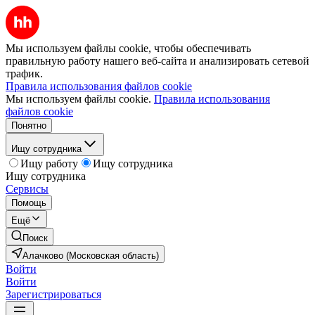
Мы используем файлы cookie, чтобы обеспечивать
правильную работу нашего веб-сайта и анализировать сетевой
трафик.
Правила использования файлов cookie
Мы используем файлы cookie.
Правила использования
файлов cookie
Понятно
Ищу сотрудника
Ищу работу
Ищу сотрудника
Ищу сотрудника
Сервисы
Помощь
Ещё
Поиск
Алачково (Московская область)
Войти
Войти
Зарегистрироваться