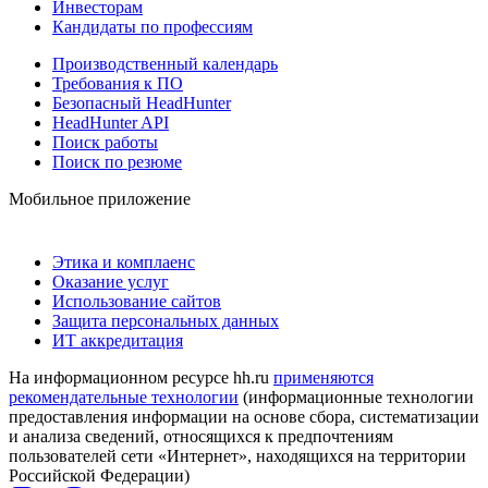
Инвесторам
Кандидаты по профессиям
Производственный календарь
Требования к ПО
Безопасный HeadHunter
HeadHunter API
Поиск работы
Поиск по резюме
Мобильное приложение
Этика и комплаенс
Оказание услуг
Использование сайтов
Защита персональных данных
ИТ аккредитация
На информационном ресурсе hh.ru
применяются
рекомендательные технологии
(информационные технологии
предоставления информации на основе сбора, систематизации
и анализа сведений, относящихся к предпочтениям
пользователей сети «Интернет», находящихся на территории
Российской Федерации)