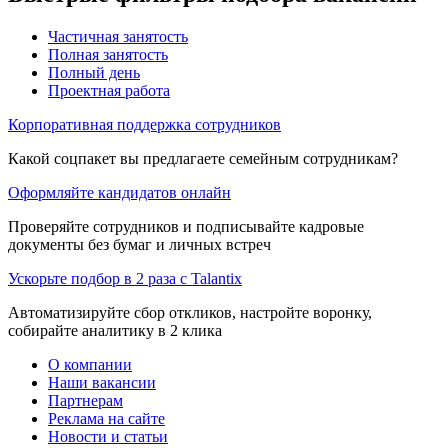
Частичная занятость
Полная занятость
Полный день
Проектная работа
Корпоративная поддержка сотрудников
Какой соцпакет вы предлагаете семейным сотрудникам?
Оформляйте кандидатов онлайн
Проверяйте сотрудников и подписывайте кадровые
документы без бумаг и личных встреч
Ускорьте подбор в 2 раза с Talantix
Автоматизируйте сбор откликов, настройте воронку,
собирайте аналитику в 2 клика
О компании
Наши вакансии
Партнерам
Реклама на сайте
Новости и статьи