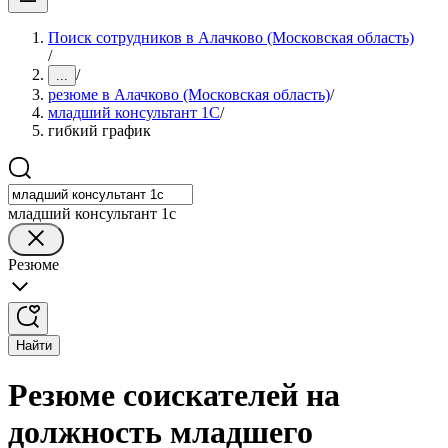
Поиск сотрудников в Алачково (Московская область)
/
/
...
резюме в Алачково (Московская область)
/
младший консультант 1С
/
гибкий график
младший консультант 1с
Резюме
Найти
Резюме соискателей на
должность младшего