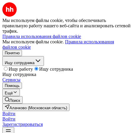
Мы используем файлы cookie, чтобы обеспечивать
правильную работу нашего веб-сайта и анализировать сетевой
трафик.
Правила использования файлов cookie
Мы используем файлы cookie.
Правила использования
файлов cookie
Понятно
Ищу сотрудника
Ищу работу
Ищу сотрудника
Ищу сотрудника
Сервисы
Помощь
Ещё
Поиск
Алачково (Московская область)
Войти
Войти
Зарегистрироваться