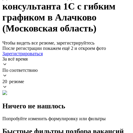
консультанта 1С с гибким
графиком в Алачково
(Московская область)
Чтобы видеть все резюме, зарегистрируйтесь
После регистрации покажем ещё 2 и откроем фото
Зарегистрироваться
За всё время
По соответствию
20 резюме
Ничего не нашлось
Попробуйте изменить формулировку или фильтры
Быстрые фильтры подбора вакансий