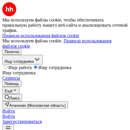
Мы используем файлы cookie, чтобы обеспечивать
правильную работу нашего веб-сайта и анализировать сетевой
трафик.
Правила использования файлов cookie
Мы используем файлы cookie.
Правила использования
файлов cookie
Понятно
Ищу сотрудника
Ищу работу
Ищу сотрудника
Ищу сотрудника
Сервисы
Помощь
Ещё
Поиск
Алачково (Московская область)
Войти
Войти
Зарегистрироваться