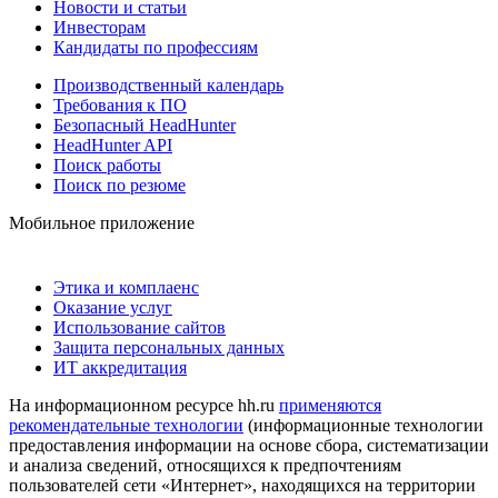
Новости и статьи
Инвесторам
Кандидаты по профессиям
Производственный календарь
Требования к ПО
Безопасный HeadHunter
HeadHunter API
Поиск работы
Поиск по резюме
Мобильное приложение
Этика и комплаенс
Оказание услуг
Использование сайтов
Защита персональных данных
ИТ аккредитация
На информационном ресурсе hh.ru
применяются
рекомендательные технологии
(информационные технологии
предоставления информации на основе сбора, систематизации
и анализа сведений, относящихся к предпочтениям
пользователей сети «Интернет», находящихся на территории