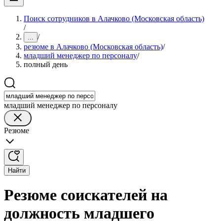
Поиск сотрудников в Алачково (Московская область)
/
/
...
резюме в Алачково (Московская область)
/
младший менеджер по персоналу
/
полный день
младший менеджер по персоналу
Резюме
Найти
Резюме соискателей на
должность младшего