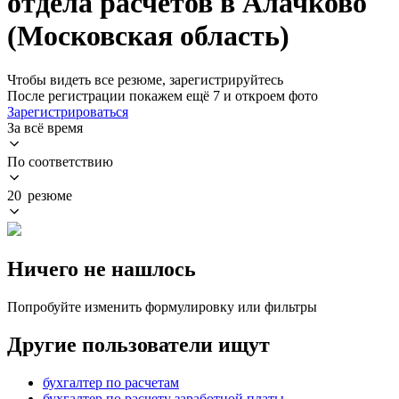
отдела расчетов в Алачково
(Московская область)
Чтобы видеть все резюме, зарегистрируйтесь
После регистрации покажем ещё 7 и откроем фото
Зарегистрироваться
За всё время
По соответствию
20 резюме
Ничего не нашлось
Попробуйте изменить формулировку или фильтры
Другие пользователи ищут
бухгалтер по расчетам
бухгалтер по расчету заработной платы