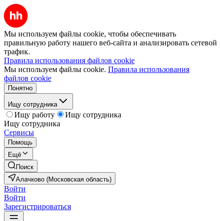
Мы используем файлы cookie, чтобы обеспечивать
правильную работу нашего веб-сайта и анализировать сетевой
трафик.
Правила использования файлов cookie
Мы используем файлы cookie.
Правила использования
файлов cookie
Понятно
Ищу сотрудника
Ищу работу
Ищу сотрудника
Ищу сотрудника
Сервисы
Помощь
Ещё
Поиск
Алачково (Московская область)
Войти
Войти
Зарегистрироваться