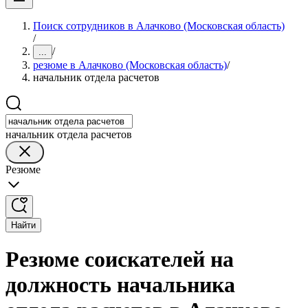
Поиск сотрудников в Алачково (Московская область)
/
/
...
резюме в Алачково (Московская область)
/
начальник отдела расчетов
начальник отдела расчетов
Резюме
Найти
Резюме соискателей на
должность начальника