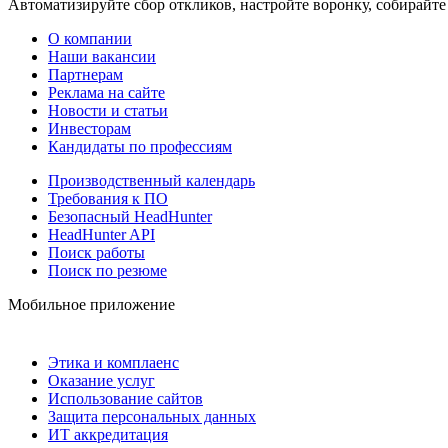
Автоматизируйте сбор откликов, настройте воронку, собирайте
О компании
Наши вакансии
Партнерам
Реклама на сайте
Новости и статьи
Инвесторам
Кандидаты по профессиям
Производственный календарь
Требования к ПО
Безопасный HeadHunter
HeadHunter API
Поиск работы
Поиск по резюме
Мобильное приложение
Этика и комплаенс
Оказание услуг
Использование сайтов
Защита персональных данных
ИТ аккредитация