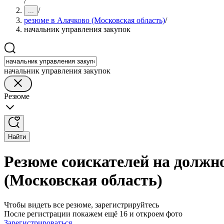
/
/
...
резюме в Алачково (Московская область)
/
начальник управления закупок
начальник управления закупок
Резюме
Найти
Резюме соискателей на должн
(Московская область)
Чтобы видеть все резюме, зарегистрируйтесь
После регистрации покажем ещё 16 и откроем фото
Зарегистрироваться