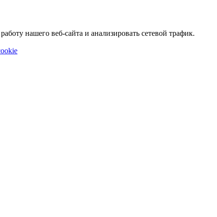
аботу нашего веб-сайта и анализировать сетевой трафик.
ookie