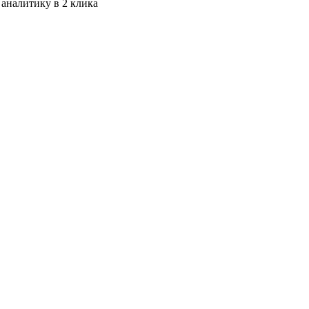
 аналитику в 2 клика