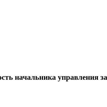
ость начальника управления з