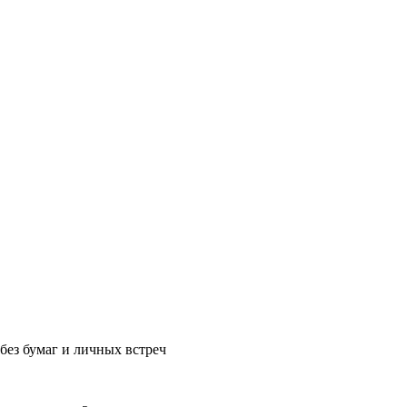
без бумаг и личных встреч