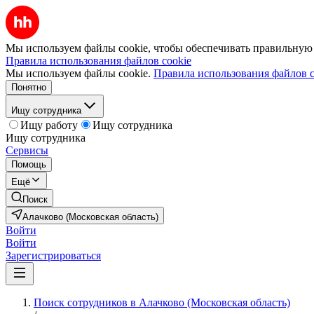
Мы используем файлы cookie, чтобы обеспечивать правильную р
Правила использования файлов cookie
Мы используем файлы cookie.
Правила использования файлов c
Понятно
Ищу сотрудника
Ищу работу
Ищу сотрудника
Ищу сотрудника
Сервисы
Помощь
Ещё
Поиск
Алачково (Московская область)
Войти
Войти
Зарегистрироваться
Поиск сотрудников в Алачково (Московская область)