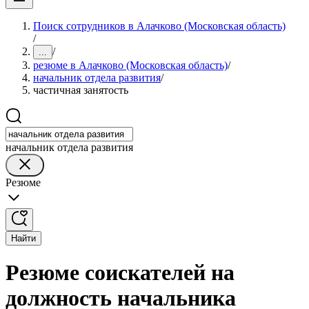
Поиск сотрудников в Алачково (Московская область)
/
/
...
резюме в Алачково (Московская область)
/
начальник отдела развития
/
частичная занятость
начальник отдела развития
Резюме
Найти
Резюме соискателей на
должность начальника