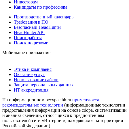
Инвесторам
Кандидаты по профессиям
Производственный календарь
Требования к ПО
Безопасный HeadHunter
HeadHunter API
Поиск работы
Поиск по резюме
Мобильное приложение
Этика и комплаенс
Оказание услуг
Использование сайтов
Защита персональных данных
ИТ аккредитация
На информационном ресурсе hh.ru
применяются
рекомендательные технологии
(информационные технологии
предоставления информации на основе сбора, систематизации
и анализа сведений, относящихся к предпочтениям
пользователей сети «Интернет», находящихся на территории
Российской Федерации)