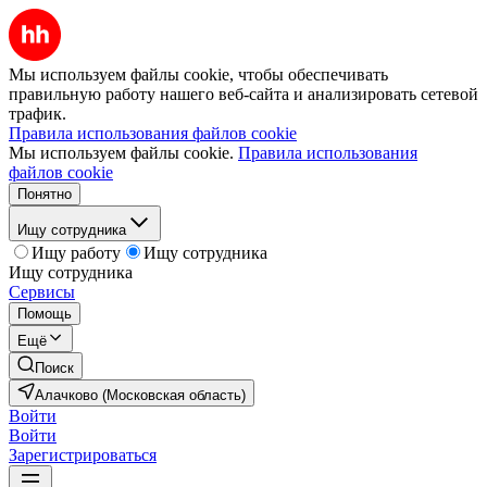
Мы используем файлы cookie, чтобы обеспечивать
правильную работу нашего веб-сайта и анализировать сетевой
трафик.
Правила использования файлов cookie
Мы используем файлы cookie.
Правила использования
файлов cookie
Понятно
Ищу сотрудника
Ищу работу
Ищу сотрудника
Ищу сотрудника
Сервисы
Помощь
Ещё
Поиск
Алачково (Московская область)
Войти
Войти
Зарегистрироваться