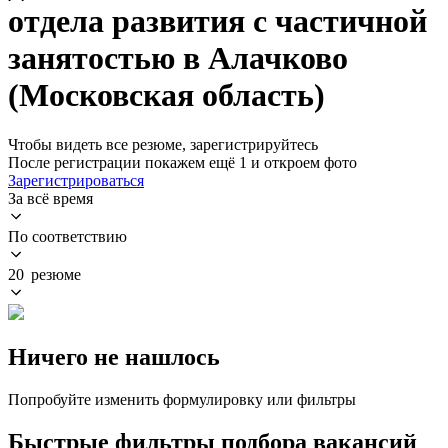
отдела развития с частичной
занятостью в Алачково
(Московская область)
Чтобы видеть все резюме, зарегистрируйтесь
После регистрации покажем ещё 1 и откроем фото
Зарегистрироваться
За всё время
По соответствию
20 резюме
Ничего не нашлось
Попробуйте изменить формулировку или фильтры
Быстрые фильтры подбора вакансий