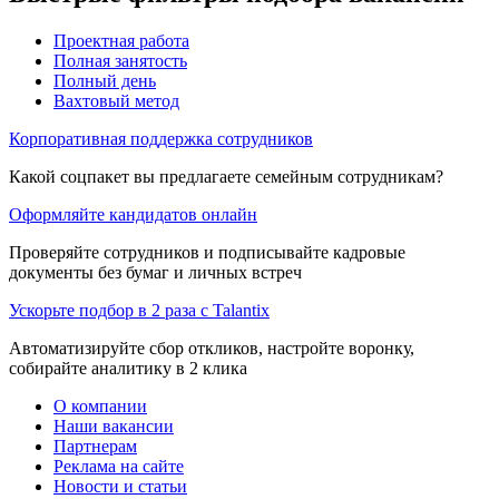
Проектная работа
Полная занятость
Полный день
Вахтовый метод
Корпоративная поддержка сотрудников
Какой соцпакет вы предлагаете семейным сотрудникам?
Оформляйте кандидатов онлайн
Проверяйте сотрудников и подписывайте кадровые
документы без бумаг и личных встреч
Ускорьте подбор в 2 раза с Talantix
Автоматизируйте сбор откликов, настройте воронку,
собирайте аналитику в 2 клика
О компании
Наши вакансии
Партнерам
Реклама на сайте
Новости и статьи