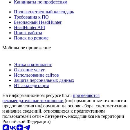
Кандидаты по профессиям
Производственный календарь
Требования к ПО
Безопасный HeadHunter
HeadHunter API
Поиск работы
Поиск по резюме
Мобильное приложение
Этика и комплаенс
Оказание услуг
Использование сайтов
Защита персональных данных
ИТ аккредитация
На информационном ресурсе hh.ru
применяются
рекомендательные технологии
(информационные технологии
предоставления информации на основе сбора, систематизации
и анализа сведений, относящихся к предпочтениям
пользователей сети «Интернет», находящихся на территории
Российской Федерации)