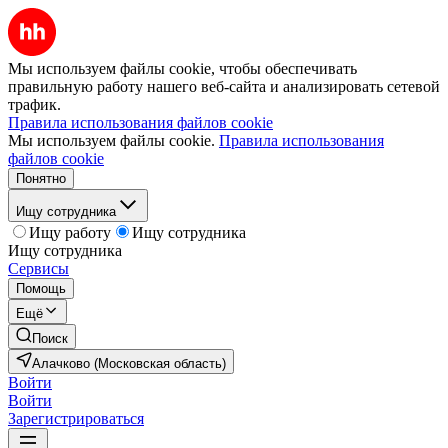
Мы используем файлы cookie, чтобы обеспечивать
правильную работу нашего веб-сайта и анализировать сетевой
трафик.
Правила использования файлов cookie
Мы используем файлы cookie.
Правила использования
файлов cookie
Понятно
Ищу сотрудника
Ищу работу
Ищу сотрудника
Ищу сотрудника
Сервисы
Помощь
Ещё
Поиск
Алачково (Московская область)
Войти
Войти
Зарегистрироваться