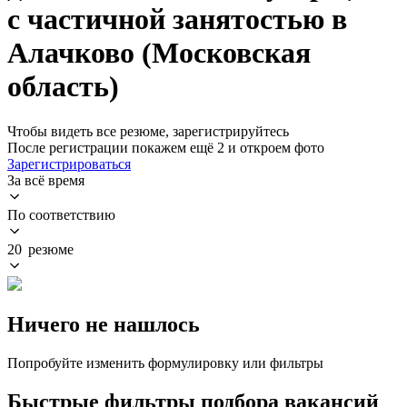
с частичной занятостью в
Алачково (Московская
область)
Чтобы видеть все резюме, зарегистрируйтесь
После регистрации покажем ещё 2 и откроем фото
Зарегистрироваться
За всё время
По соответствию
20 резюме
Ничего не нашлось
Попробуйте изменить формулировку или фильтры
Быстрые фильтры подбора вакансий