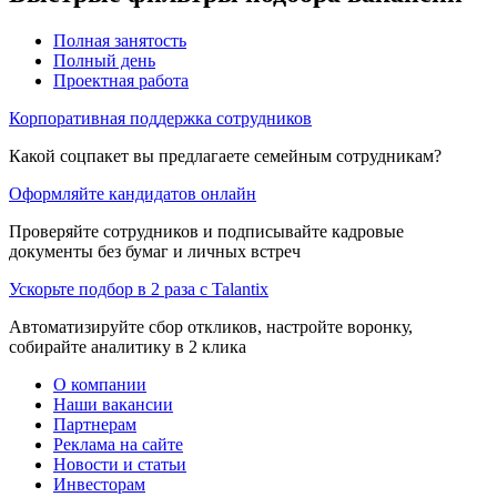
Полная занятость
Полный день
Проектная работа
Корпоративная поддержка сотрудников
Какой соцпакет вы предлагаете семейным сотрудникам?
Оформляйте кандидатов онлайн
Проверяйте сотрудников и подписывайте кадровые
документы без бумаг и личных встреч
Ускорьте подбор в 2 раза с Talantix
Автоматизируйте сбор откликов, настройте воронку,
собирайте аналитику в 2 клика
О компании
Наши вакансии
Партнерам
Реклама на сайте
Новости и статьи
Инвесторам