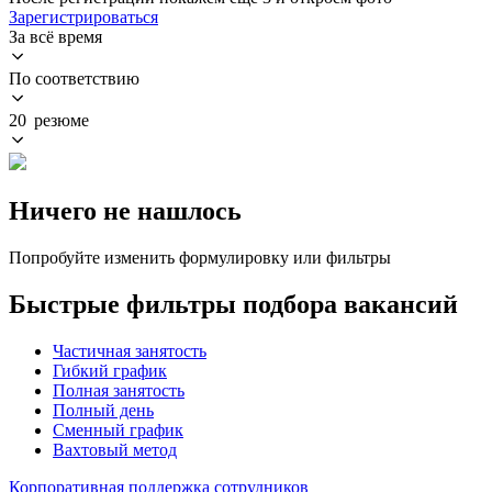
Зарегистрироваться
За всё время
По соответствию
20 резюме
Ничего не нашлось
Попробуйте изменить формулировку или фильтры
Быстрые фильтры подбора вакансий
Частичная занятость
Гибкий график
Полная занятость
Полный день
Сменный график
Вахтовый метод
Корпоративная поддержка сотрудников