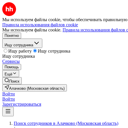
Мы используем файлы cookie, чтобы обеспечивать правильную р
Правила использования файлов cookie
Мы используем файлы cookie.
Правила использования файлов c
Понятно
Ищу сотрудника
Ищу работу
Ищу сотрудника
Ищу сотрудника
Сервисы
Помощь
Ещё
Поиск
Алачково (Московская область)
Войти
Войти
Зарегистрироваться
Поиск сотрудников в Алачково (Московская область)