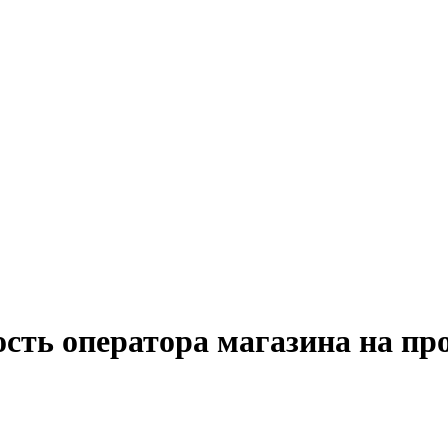
ость оператора магазина на пр