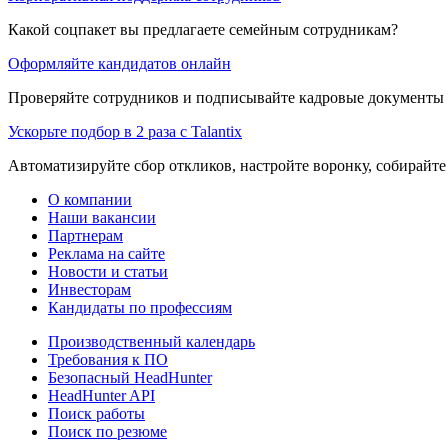
Какой соцпакет вы предлагаете семейным сотрудникам?
Оформляйте кандидатов онлайн
Проверяйте сотрудников и подписывайте кадровые документы 
Ускорьте подбор в 2 раза с Talantix
Автоматизируйте сбор откликов, настройте воронку, собирайте
О компании
Наши вакансии
Партнерам
Реклама на сайте
Новости и статьи
Инвесторам
Кандидаты по профессиям
Производственный календарь
Требования к ПО
Безопасный HeadHunter
HeadHunter API
Поиск работы
Поиск по резюме