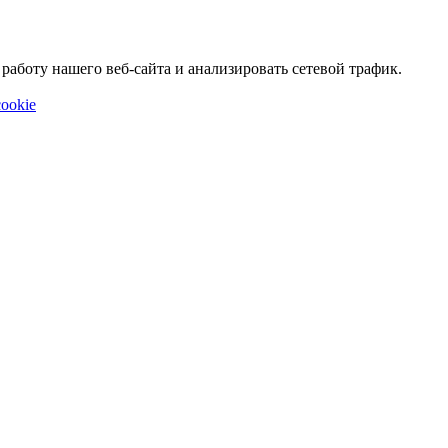
аботу нашего веб-сайта и анализировать сетевой трафик.
ookie