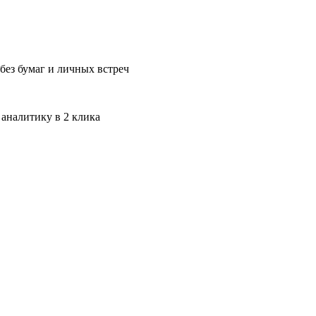
без бумаг и личных встреч
 аналитику в 2 клика