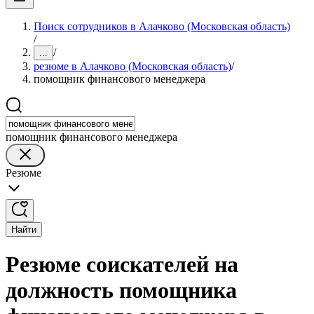
Поиск сотрудников в Алачково (Московская область)
/
/
...
резюме в Алачково (Московская область)
/
помощник финансового менеджера
помощник финансового менеджера
Резюме
Найти
Резюме соискателей на
должность помощника