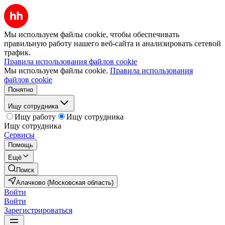
Мы используем файлы cookie, чтобы обеспечивать
правильную работу нашего веб-сайта и анализировать сетевой
трафик.
Правила использования файлов cookie
Мы используем файлы cookie.
Правила использования
файлов cookie
Понятно
Ищу сотрудника
Ищу работу
Ищу сотрудника
Ищу сотрудника
Сервисы
Помощь
Ещё
Поиск
Алачково (Московская область)
Войти
Войти
Зарегистрироваться