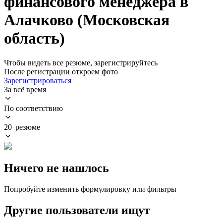
финансового менеджера в
Алачково (Московская
область)
Чтобы видеть все резюме, зарегистрируйтесь
После регистрации откроем фото
Зарегистрироваться
За всё время
По соответствию
20 резюме
Ничего не нашлось
Попробуйте изменить формулировку или фильтры
Другие пользователи ищут