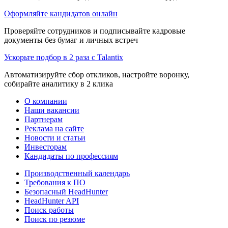
Оформляйте кандидатов онлайн
Проверяйте сотрудников и подписывайте кадровые
документы без бумаг и личных встреч
Ускорьте подбор в 2 раза с Talantix
Автоматизируйте сбор откликов, настройте воронку,
собирайте аналитику в 2 клика
О компании
Наши вакансии
Партнерам
Реклама на сайте
Новости и статьи
Инвесторам
Кандидаты по профессиям
Производственный календарь
Требования к ПО
Безопасный HeadHunter
HeadHunter API
Поиск работы
Поиск по резюме