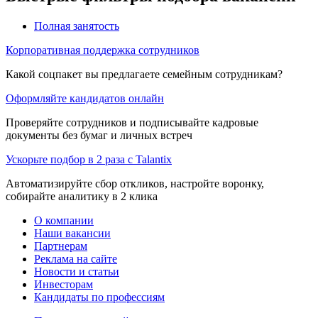
Полная занятость
Корпоративная поддержка сотрудников
Какой соцпакет вы предлагаете семейным сотрудникам?
Оформляйте кандидатов онлайн
Проверяйте сотрудников и подписывайте кадровые
документы без бумаг и личных встреч
Ускорьте подбор в 2 раза с Talantix
Автоматизируйте сбор откликов, настройте воронку,
собирайте аналитику в 2 клика
О компании
Наши вакансии
Партнерам
Реклама на сайте
Новости и статьи
Инвесторам
Кандидаты по профессиям