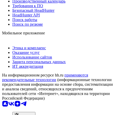
Производственный календарь
Требования к ПО
Безопасный HeadHunter
HeadHunter API
Поиск работы
Поиск по резюме
Мобильное приложение
Этика и комплаенс
Оказание услуг
Использование сайтов
Защита персональных данных
ИТ аккредитация
На информационном ресурсе hh.ru
применяются
рекомендательные технологии
(информационные технологии
предоставления информации на основе сбора, систематизации
и анализа сведений, относящихся к предпочтениям
пользователей сети «Интернет», находящихся на территории
Российской Федерации)