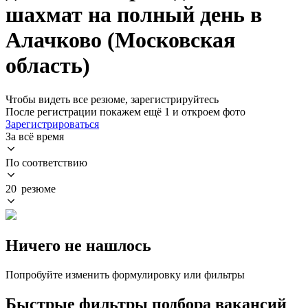
шахмат на полный день в
Алачково (Московская
область)
Чтобы видеть все резюме, зарегистрируйтесь
После регистрации покажем ещё 1 и откроем фото
Зарегистрироваться
За всё время
По соответствию
20 резюме
Ничего не нашлось
Попробуйте изменить формулировку или фильтры
Быстрые фильтры подбора вакансий