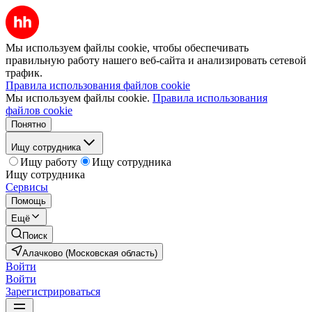
Мы используем файлы cookie, чтобы обеспечивать
правильную работу нашего веб-сайта и анализировать сетевой
трафик.
Правила использования файлов cookie
Мы используем файлы cookie.
Правила использования
файлов cookie
Понятно
Ищу сотрудника
Ищу работу
Ищу сотрудника
Ищу сотрудника
Сервисы
Помощь
Ещё
Поиск
Алачково (Московская область)
Войти
Войти
Зарегистрироваться