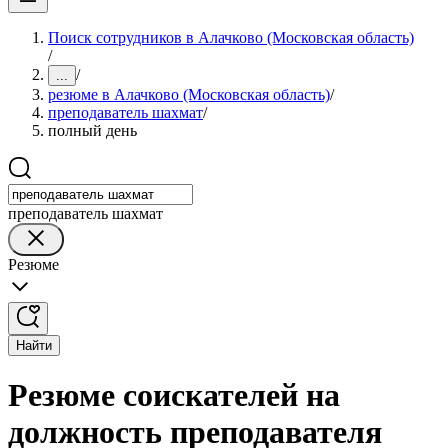
Поиск сотрудников в Алачково (Московская область)
/
/
...
резюме в Алачково (Московская область)
/
преподаватель шахмат
/
полный день
преподаватель шахмат
Резюме
Найти
Резюме соискателей на
должность преподавателя