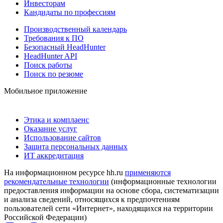
Инвесторам
Кандидаты по профессиям
Производственный календарь
Требования к ПО
Безопасный HeadHunter
HeadHunter API
Поиск работы
Поиск по резюме
Мобильное приложение
Этика и комплаенс
Оказание услуг
Использование сайтов
Защита персональных данных
ИТ аккредитация
На информационном ресурсе hh.ru
применяются
рекомендательные технологии
(информационные технологии
предоставления информации на основе сбора, систематизации
и анализа сведений, относящихся к предпочтениям
пользователей сети «Интернет», находящихся на территории
Российской Федерации)