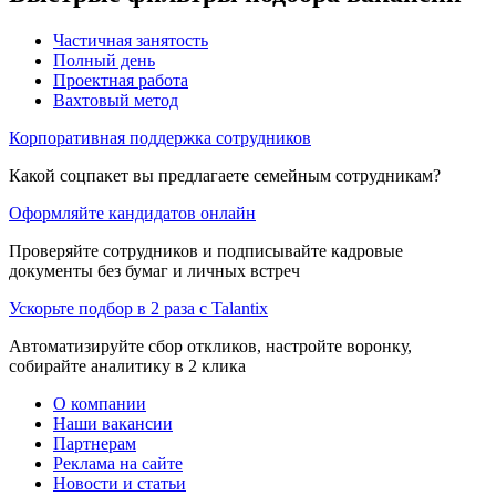
Частичная занятость
Полный день
Проектная работа
Вахтовый метод
Корпоративная поддержка сотрудников
Какой соцпакет вы предлагаете семейным сотрудникам?
Оформляйте кандидатов онлайн
Проверяйте сотрудников и подписывайте кадровые
документы без бумаг и личных встреч
Ускорьте подбор в 2 раза с Talantix
Автоматизируйте сбор откликов, настройте воронку,
собирайте аналитику в 2 клика
О компании
Наши вакансии
Партнерам
Реклама на сайте
Новости и статьи