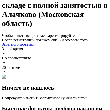
складе с полной занятостью в
Алачково (Московская
область)
Чтобы видеть все резюме, зарегистрируйтесь
После регистрации покажем ещё 8 и откроем фото
Зарегистрироваться
За всё время
По соответствию
20 резюме
Ничего не нашлось
Попробуйте изменить формулировку или фильтры
Быстрые фильтры подбора вакансий