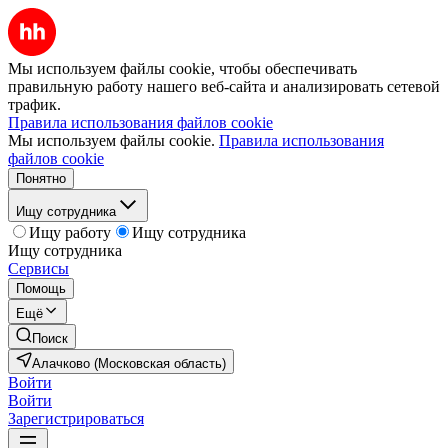
Мы используем файлы cookie, чтобы обеспечивать
правильную работу нашего веб-сайта и анализировать сетевой
трафик.
Правила использования файлов cookie
Мы используем файлы cookie.
Правила использования
файлов cookie
Понятно
Ищу сотрудника
Ищу работу
Ищу сотрудника
Ищу сотрудника
Сервисы
Помощь
Ещё
Поиск
Алачково (Московская область)
Войти
Войти
Зарегистрироваться