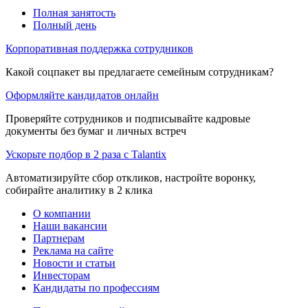
Полная занятость
Полный день
Корпоративная поддержка сотрудников
Какой соцпакет вы предлагаете семейным сотрудникам?
Оформляйте кандидатов онлайн
Проверяйте сотрудников и подписывайте кадровые
документы без бумаг и личных встреч
Ускорьте подбор в 2 раза с Talantix
Автоматизируйте сбор откликов, настройте воронку,
собирайте аналитику в 2 клика
О компании
Наши вакансии
Партнерам
Реклама на сайте
Новости и статьи
Инвесторам
Кандидаты по профессиям