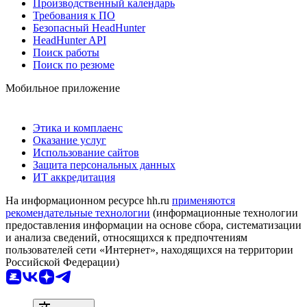
Производственный календарь
Требования к ПО
Безопасный HeadHunter
HeadHunter API
Поиск работы
Поиск по резюме
Мобильное приложение
Этика и комплаенс
Оказание услуг
Использование сайтов
Защита персональных данных
ИТ аккредитация
На информационном ресурсе hh.ru
применяются
рекомендательные технологии
(информационные технологии
предоставления информации на основе сбора, систематизации
и анализа сведений, относящихся к предпочтениям
пользователей сети «Интернет», находящихся на территории
Российской Федерации)