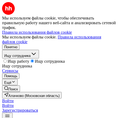
Мы используем файлы cookie, чтобы обеспечивать
правильную работу нашего веб-сайта и анализировать сетевой
трафик.
Правила использования файлов cookie
Мы используем файлы cookie.
Правила использования
файлов cookie
Понятно
Ищу сотрудника
Ищу работу
Ищу сотрудника
Ищу сотрудника
Сервисы
Помощь
Ещё
Поиск
Алачково (Московская область)
Войти
Войти
Зарегистрироваться