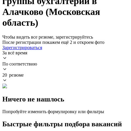
группы бухгалтерии в
Алачково (Московская
область)
Чтобы видеть все резюме, зарегистрируйтесь
После регистрации покажем ещё 2 и откроем фото
Зарегистрироваться
За всё время
По соответствию
20 резюме
Ничего не нашлось
Попробуйте изменить формулировку или фильтры
Быстрые фильтры подбора вакансий