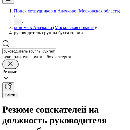
Поиск сотрудников в Алачково (Московская область)
/
/
...
резюме в Алачково (Московская область)
/
руководитель группы бухгалтерии
руководитель группы бухгалтерии
Резюме
Найти
Резюме соискателей на
должность руководителя