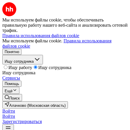
Мы используем файлы cookie, чтобы обеспечивать
правильную работу нашего веб-сайта и анализировать сетевой
трафик.
Правила использования файлов cookie
Мы используем файлы cookie.
Правила использования
файлов cookie
Понятно
Ищу сотрудника
Ищу работу
Ищу сотрудника
Ищу сотрудника
Сервисы
Помощь
Ещё
Поиск
Алачково (Московская область)
Войти
Войти
Зарегистрироваться