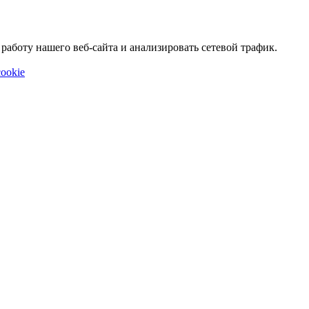
аботу нашего веб-сайта и анализировать сетевой трафик.
ookie