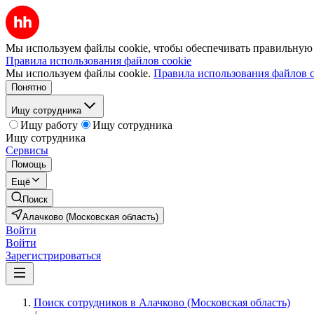
Мы используем файлы cookie, чтобы обеспечивать правильную р
Правила использования файлов cookie
Мы используем файлы cookie.
Правила использования файлов c
Понятно
Ищу сотрудника
Ищу работу
Ищу сотрудника
Ищу сотрудника
Сервисы
Помощь
Ещё
Поиск
Алачково (Московская область)
Войти
Войти
Зарегистрироваться
Поиск сотрудников в Алачково (Московская область)