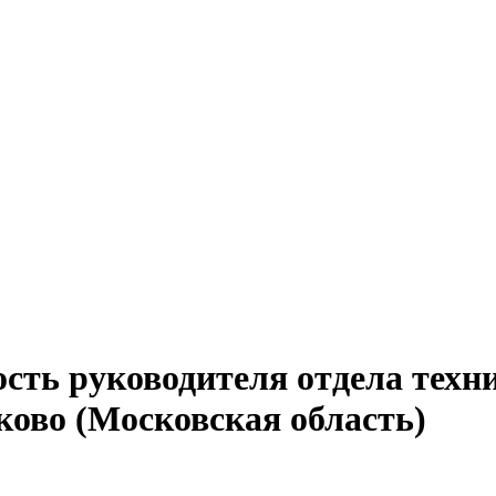
сть руководителя отдела техн
ково (Московская область)