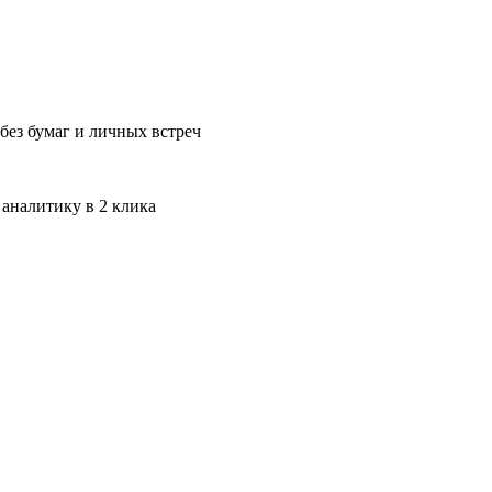
без бумаг и личных встреч
 аналитику в 2 клика