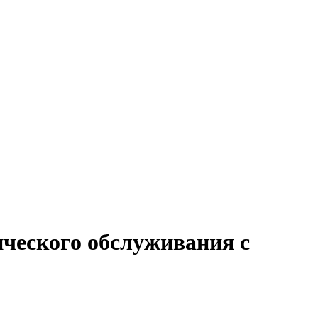
ического обслуживания с