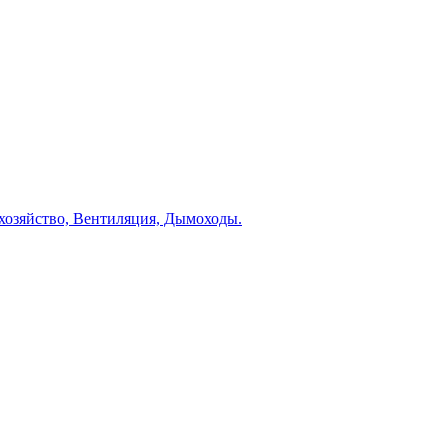
 хозяйство, Вентиляция, Дымоходы.