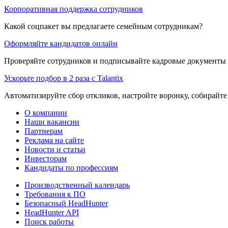
Корпоративная поддержка сотрудников
Какой соцпакет вы предлагаете семейным сотрудникам?
Оформляйте кандидатов онлайн
Проверяйте сотрудников и подписывайте кадровые документы 
Ускорьте подбор в 2 раза с Talantix
Автоматизируйте сбор откликов, настройте воронку, собирайте
О компании
Наши вакансии
Партнерам
Реклама на сайте
Новости и статьи
Инвесторам
Кандидаты по профессиям
Производственный календарь
Требования к ПО
Безопасный HeadHunter
HeadHunter API
Поиск работы