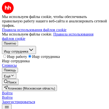
Мы используем файлы cookie, чтобы обеспечивать
правильную работу нашего веб-сайта и анализировать сетевой
трафик.
Правила использования файлов cookie
Мы используем файлы cookie.
Правила использования
файлов cookie
Понятно
Ищу сотрудника
Ищу работу
Ищу сотрудника
Ищу сотрудника
Сервисы
Помощь
Ещё
Поиск
Алачково (Московская область)
Войти
Войти
Зарегистрироваться