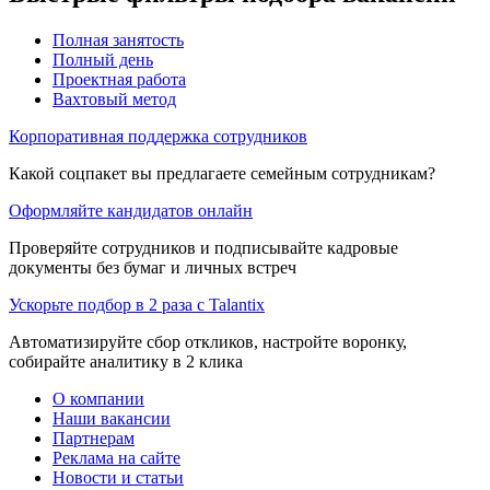
Полная занятость
Полный день
Проектная работа
Вахтовый метод
Корпоративная поддержка сотрудников
Какой соцпакет вы предлагаете семейным сотрудникам?
Оформляйте кандидатов онлайн
Проверяйте сотрудников и подписывайте кадровые
документы без бумаг и личных встреч
Ускорьте подбор в 2 раза с Talantix
Автоматизируйте сбор откликов, настройте воронку,
собирайте аналитику в 2 клика
О компании
Наши вакансии
Партнерам
Реклама на сайте
Новости и статьи