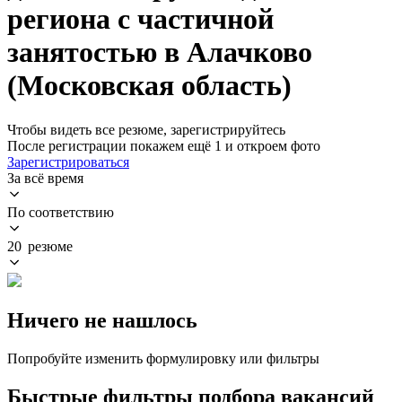
региона с частичной
занятостью в Алачково
(Московская область)
Чтобы видеть все резюме, зарегистрируйтесь
После регистрации покажем ещё 1 и откроем фото
Зарегистрироваться
За всё время
По соответствию
20 резюме
Ничего не нашлось
Попробуйте изменить формулировку или фильтры
Быстрые фильтры подбора вакансий