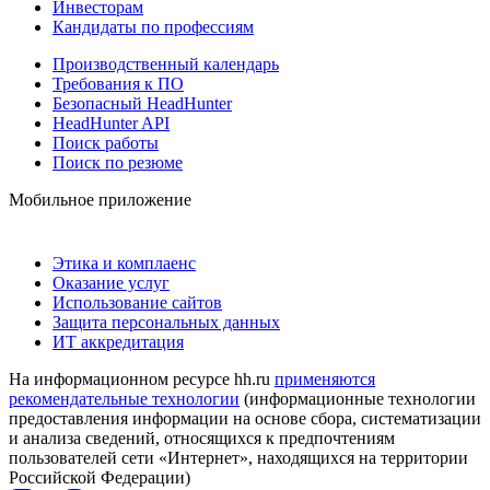
Инвесторам
Кандидаты по профессиям
Производственный календарь
Требования к ПО
Безопасный HeadHunter
HeadHunter API
Поиск работы
Поиск по резюме
Мобильное приложение
Этика и комплаенс
Оказание услуг
Использование сайтов
Защита персональных данных
ИТ аккредитация
На информационном ресурсе hh.ru
применяются
рекомендательные технологии
(информационные технологии
предоставления информации на основе сбора, систематизации
и анализа сведений, относящихся к предпочтениям
пользователей сети «Интернет», находящихся на территории
Российской Федерации)