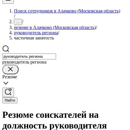
Поиск сотрудников в Алачково (Московская область)
/
/
...
резюме в Алачково (Московская область)
/
руководитель региона
/
частичная занятость
руководитель региона
Резюме
Найти
Резюме соискателей на
должность руководителя