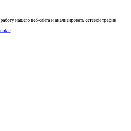
аботу нашего веб-сайта и анализировать сетевой трафик.
ookie