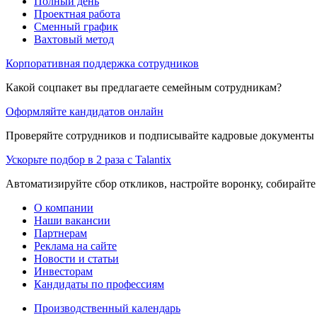
Полный день
Проектная работа
Сменный график
Вахтовый метод
Корпоративная поддержка сотрудников
Какой соцпакет вы предлагаете семейным сотрудникам?
Оформляйте кандидатов онлайн
Проверяйте сотрудников и подписывайте кадровые документы 
Ускорьте подбор в 2 раза с Talantix
Автоматизируйте сбор откликов, настройте воронку, собирайте
О компании
Наши вакансии
Партнерам
Реклама на сайте
Новости и статьи
Инвесторам
Кандидаты по профессиям
Производственный календарь