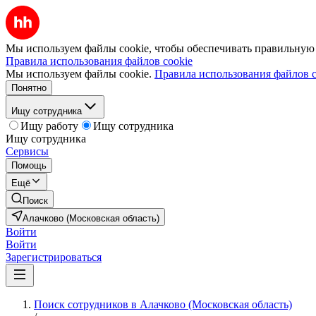
Мы используем файлы cookie, чтобы обеспечивать правильную р
Правила использования файлов cookie
Мы используем файлы cookie.
Правила использования файлов c
Понятно
Ищу сотрудника
Ищу работу
Ищу сотрудника
Ищу сотрудника
Сервисы
Помощь
Ещё
Поиск
Алачково (Московская область)
Войти
Войти
Зарегистрироваться
Поиск сотрудников в Алачково (Московская область)