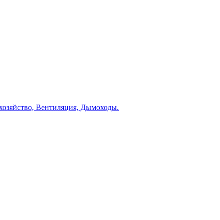
 хозяйство, Вентиляция, Дымоходы.