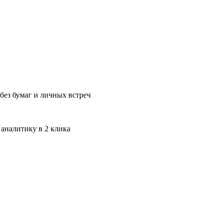
без бумаг и личных встреч
 аналитику в 2 клика