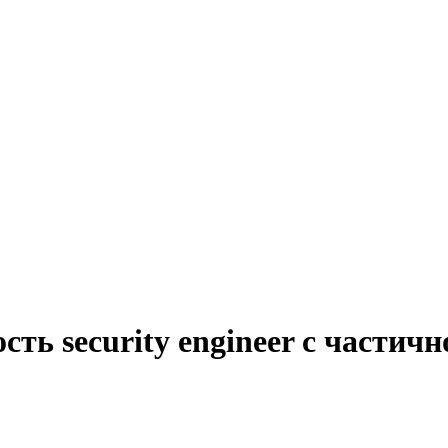
сть security engineer с частич