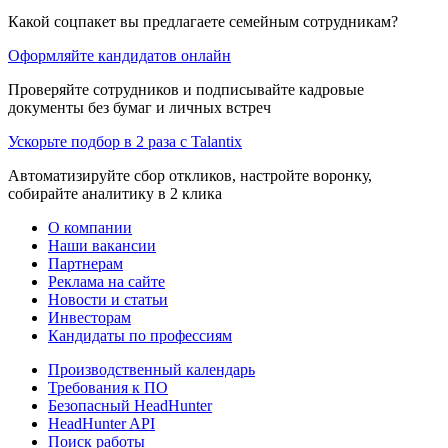
Какой соцпакет вы предлагаете семейным сотрудникам?
Оформляйте кандидатов онлайн
Проверяйте сотрудников и подписывайте кадровые
документы без бумаг и личных встреч
Ускорьте подбор в 2 раза с Talantix
Автоматизируйте сбор откликов, настройте воронку,
собирайте аналитику в 2 клика
О компании
Наши вакансии
Партнерам
Реклама на сайте
Новости и статьи
Инвесторам
Кандидаты по профессиям
Производственный календарь
Требования к ПО
Безопасный HeadHunter
HeadHunter API
Поиск работы