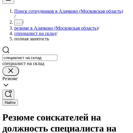
Поиск сотрудников в Алачково (Московская область)
/
/
...
резюме в Алачково (Московская область)
/
специалист на склад
/
полная занятость
специалист на склад
Резюме
Найти
Резюме соискателей на
должность специалиста на