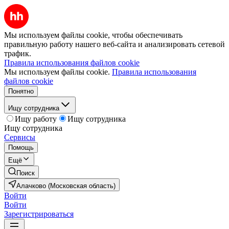
Мы используем файлы cookie, чтобы обеспечивать
правильную работу нашего веб-сайта и анализировать сетевой
трафик.
Правила использования файлов cookie
Мы используем файлы cookie.
Правила использования
файлов cookie
Понятно
Ищу сотрудника
Ищу работу
Ищу сотрудника
Ищу сотрудника
Сервисы
Помощь
Ещё
Поиск
Алачково (Московская область)
Войти
Войти
Зарегистрироваться