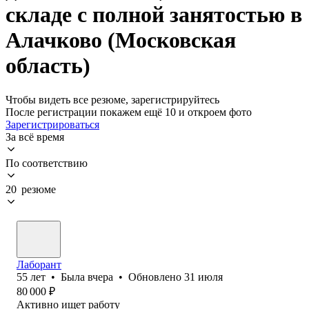
складе с полной занятостью в
Алачково (Московская
область)
Чтобы видеть все резюме, зарегистрируйтесь
После регистрации покажем ещё 10 и откроем фото
Зарегистрироваться
За всё время
По соответствию
20 резюме
Лаборант
55
лет
•
Была
вчера
•
Обновлено
31 июля
80 000
₽
Активно ищет работу