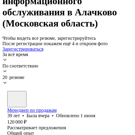
информационного
обслуживания в Алачково
(Московская область)
Чтобы видеть все резюме, зарегистрируйтесь
После регистрации покажем ещё 4 и откроем фото
Зарегистрироваться
За всё время
По соответствию
20 резюме
Менеджер по продажам
39
лет
•
Была
вчера
•
Обновлено
1 июня
120 000
₽
Рассматривает предложения
Общий опыт