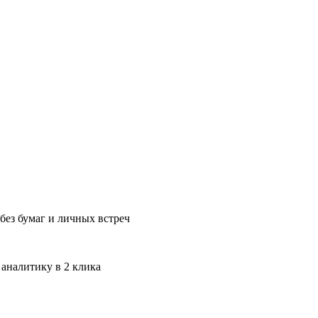
без бумаг и личных встреч
 аналитику в 2 клика