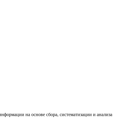
формации на основе сбора, систематизации и анализа