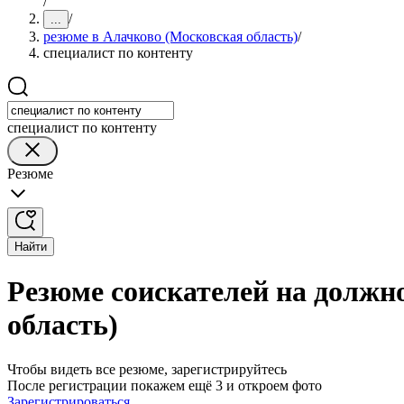
/
/
...
резюме в Алачково (Московская область)
/
специалист по контенту
специалист по контенту
Резюме
Найти
Резюме соискателей на должн
область)
Чтобы видеть все резюме, зарегистрируйтесь
После регистрации покажем ещё 3 и откроем фото
Зарегистрироваться