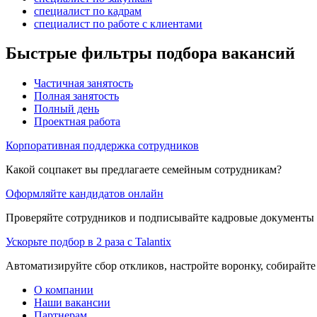
специалист по кадрам
специалист по работе с клиентами
Быстрые фильтры подбора вакансий
Частичная занятость
Полная занятость
Полный день
Проектная работа
Корпоративная поддержка сотрудников
Какой соцпакет вы предлагаете семейным сотрудникам?
Оформляйте кандидатов онлайн
Проверяйте сотрудников и подписывайте кадровые документы 
Ускорьте подбор в 2 раза с Talantix
Автоматизируйте сбор откликов, настройте воронку, собирайте
О компании
Наши вакансии
Партнерам