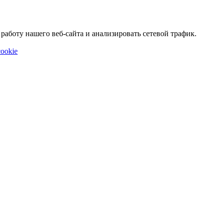
аботу нашего веб-сайта и анализировать сетевой трафик.
ookie