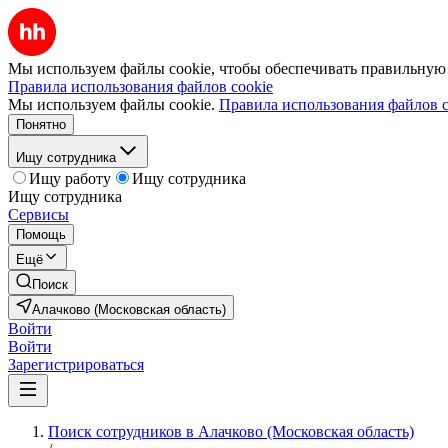
Мы используем файлы cookie, чтобы обеспечивать правильную р
Правила использования файлов cookie
Мы используем файлы cookie.
Правила использования файлов c
Понятно
Ищу сотрудника
Ищу работу
Ищу сотрудника
Ищу сотрудника
Сервисы
Помощь
Ещё
Поиск
Алачково (Московская область)
Войти
Войти
Зарегистрироваться
Поиск сотрудников в Алачково (Московская область)