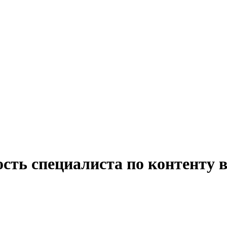
ость специалиста по контенту 