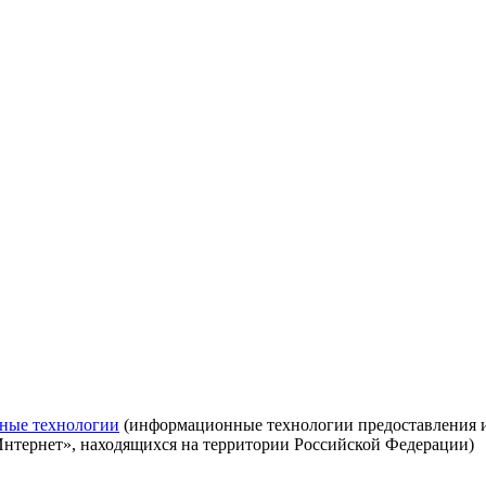
ные технологии
(информационные технологии предоставления ин
Интернет», находящихся на территории Российской Федерации)