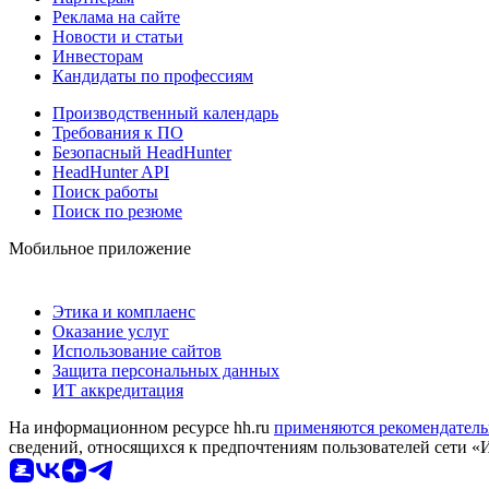
Реклама на сайте
Новости и статьи
Инвесторам
Кандидаты по профессиям
Производственный календарь
Требования к ПО
Безопасный HeadHunter
HeadHunter API
Поиск работы
Поиск по резюме
Мобильное приложение
Этика и комплаенс
Оказание услуг
Использование сайтов
Защита персональных данных
ИТ аккредитация
На информационном ресурсе hh.ru
применяются рекомендатель
сведений, относящихся к предпочтениям пользователей сети «