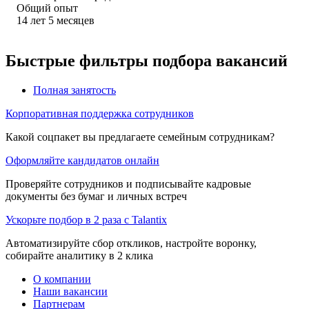
Общий опыт
14
лет
5
месяцев
Быстрые фильтры подбора вакансий
Полная занятость
Корпоративная поддержка сотрудников
Какой соцпакет вы предлагаете семейным сотрудникам?
Оформляйте кандидатов онлайн
Проверяйте сотрудников и подписывайте кадровые
документы без бумаг и личных встреч
Ускорьте подбор в 2 раза с Talantix
Автоматизируйте сбор откликов, настройте воронку,
собирайте аналитику в 2 клика
О компании
Наши вакансии
Партнерам