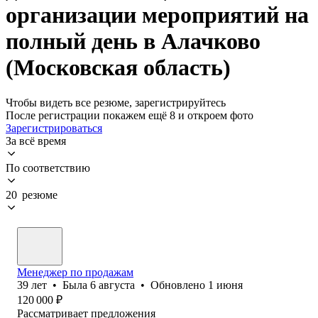
организации мероприятий на
полный день в Алачково
(Московская область)
Чтобы видеть все резюме, зарегистрируйтесь
После регистрации покажем ещё 8 и откроем фото
Зарегистрироваться
За всё время
По соответствию
20 резюме
Менеджер по продажам
39
лет
•
Была
6 августа
•
Обновлено
1 июня
120 000
₽
Рассматривает предложения