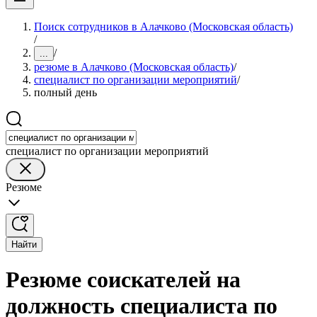
Поиск сотрудников в Алачково (Московская область)
/
/
...
резюме в Алачково (Московская область)
/
специалист по организации мероприятий
/
полный день
специалист по организации мероприятий
Резюме
Найти
Резюме соискателей на
должность специалиста по