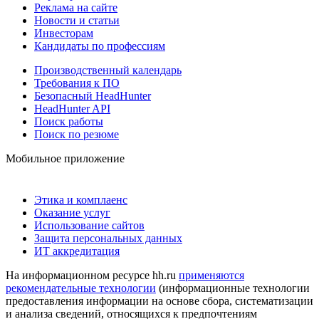
Реклама на сайте
Новости и статьи
Инвесторам
Кандидаты по профессиям
Производственный календарь
Требования к ПО
Безопасный HeadHunter
HeadHunter API
Поиск работы
Поиск по резюме
Мобильное приложение
Этика и комплаенс
Оказание услуг
Использование сайтов
Защита персональных данных
ИТ аккредитация
На информационном ресурсе hh.ru
применяются
рекомендательные технологии
(информационные технологии
предоставления информации на основе сбора, систематизации
и анализа сведений, относящихся к предпочтениям