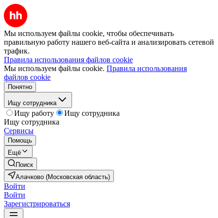
Мы используем файлы cookie, чтобы обеспечивать
правильную работу нашего веб-сайта и анализировать сетевой
трафик.
Правила использования файлов cookie
Мы используем файлы cookie.
Правила использования
файлов cookie
Понятно
Ищу сотрудника
Ищу работу
Ищу сотрудника
Ищу сотрудника
Сервисы
Помощь
Ещё
Поиск
Алачково (Московская область)
Войти
Войти
Зарегистрироваться