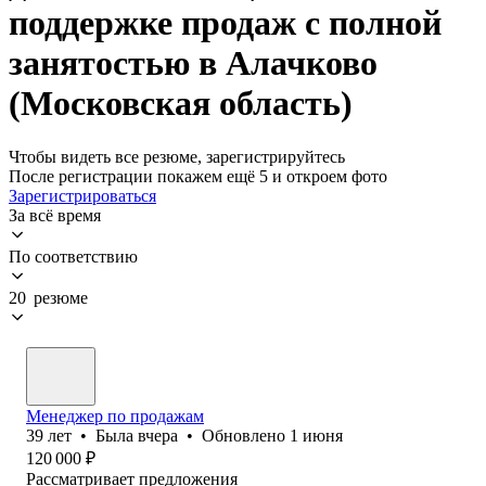
поддержке продаж с полной
занятостью в Алачково
(Московская область)
Чтобы видеть все резюме, зарегистрируйтесь
После регистрации покажем ещё 5 и откроем фото
Зарегистрироваться
За всё время
По соответствию
20 резюме
Менеджер по продажам
39
лет
•
Была
вчера
•
Обновлено
1 июня
120 000
₽
Рассматривает предложения