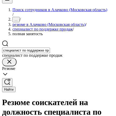
Поиск сотрудников в Алачково (Московская область)
/
/
...
резюме в Алачково (Московская область)
/
специалист по поддержке продаж
/
полная занятость
специалист по поддержке продаж
Резюме
Найти
Резюме соискателей на
должность специалиста по