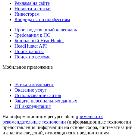
Реклама на сайте
Новости и статьи
Инвесторам
Кандидаты по профессиям
Производственный календарь
Требования к ПО
Безопасный HeadHunter
HeadHunter API
Поиск работы
Поиск по резюме
Мобильное приложение
Этика и комплаенс
Оказание услуг
Использование сайтов
Защита персональных данных
ИТ аккредитация
На информационном ресурсе hh.ru
применяются
рекомендательные технологии
(информационные технологии
предоставления информации на основе сбора, систематизации
и анализа сведений, относящихся к предпочтениям