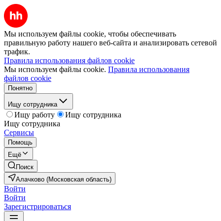
Мы используем файлы cookie, чтобы обеспечивать
правильную работу нашего веб-сайта и анализировать сетевой
трафик.
Правила использования файлов cookie
Мы используем файлы cookie.
Правила использования
файлов cookie
Понятно
Ищу сотрудника
Ищу работу
Ищу сотрудника
Ищу сотрудника
Сервисы
Помощь
Ещё
Поиск
Алачково (Московская область)
Войти
Войти
Зарегистрироваться