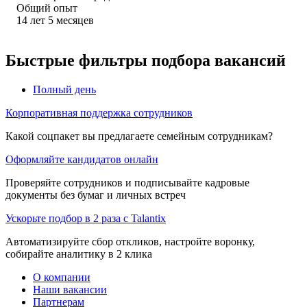
Общий опыт
14
лет
5
месяцев
Быстрые фильтры подбора вакансий
Полный день
Корпоративная поддержка сотрудников
Какой соцпакет вы предлагаете семейным сотрудникам?
Оформляйте кандидатов онлайн
Проверяйте сотрудников и подписывайте кадровые
документы без бумаг и личных встреч
Ускорьте подбор в 2 раза с Talantix
Автоматизируйте сбор откликов, настройте воронку,
собирайте аналитику в 2 клика
О компании
Наши вакансии
Партнерам