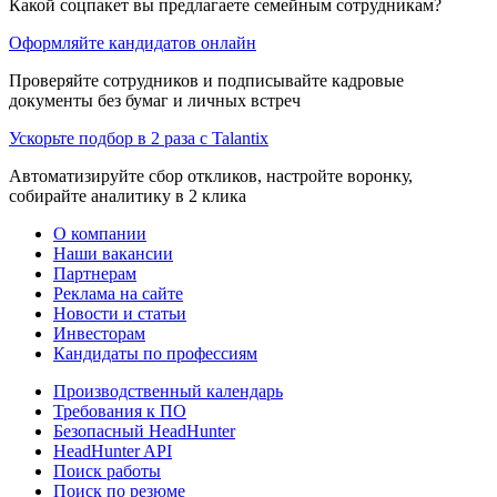
Какой соцпакет вы предлагаете семейным сотрудникам?
Оформляйте кандидатов онлайн
Проверяйте сотрудников и подписывайте кадровые
документы без бумаг и личных встреч
Ускорьте подбор в 2 раза с Talantix
Автоматизируйте сбор откликов, настройте воронку,
собирайте аналитику в 2 клика
О компании
Наши вакансии
Партнерам
Реклама на сайте
Новости и статьи
Инвесторам
Кандидаты по профессиям
Производственный календарь
Требования к ПО
Безопасный HeadHunter
HeadHunter API
Поиск работы
Поиск по резюме