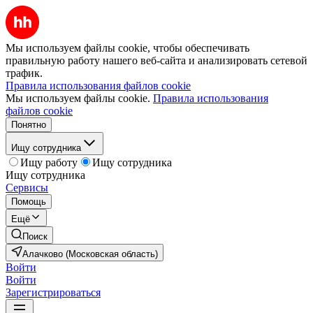
Мы используем файлы cookie, чтобы обеспечивать
правильную работу нашего веб-сайта и анализировать сетевой
трафик.
Правила использования файлов cookie
Мы используем файлы cookie.
Правила использования
файлов cookie
Понятно
Ищу сотрудника
Ищу работу
Ищу сотрудника
Ищу сотрудника
Сервисы
Помощь
Ещё
Поиск
Алачково (Московская область)
Войти
Войти
Зарегистрироваться