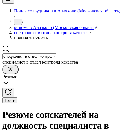
Поиск сотрудников в Алачково (Московская область)
/
/
...
резюме в Алачково (Московская область)
/
специалист в отдел контроля качества
/
полная занятость
специалист в отдел контроля качества
Резюме
Найти
Резюме соискателей на
должность специалиста в