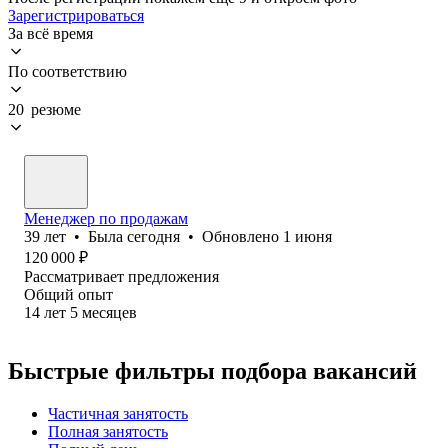
Зарегистрироваться
За всё время
По соответствию
20 резюме
Менеджер по продажам
39
лет
•
Была
сегодня
•
Обновлено
1 июня
120 000
₽
Рассматривает предложения
Общий опыт
14
лет
5
месяцев
Быстрые фильтры подбора вакансий
Частичная занятость
Полная занятость