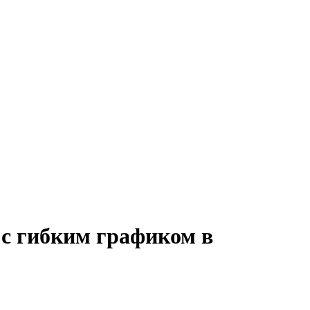
 с гибким графиком в