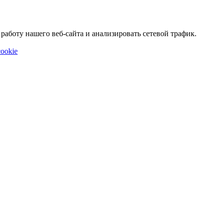
аботу нашего веб-сайта и анализировать сетевой трафик.
ookie