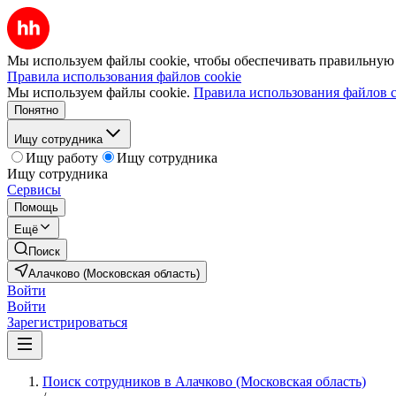
Мы используем файлы cookie, чтобы обеспечивать правильную р
Правила использования файлов cookie
Мы используем файлы cookie.
Правила использования файлов c
Понятно
Ищу сотрудника
Ищу работу
Ищу сотрудника
Ищу сотрудника
Сервисы
Помощь
Ещё
Поиск
Алачково (Московская область)
Войти
Войти
Зарегистрироваться
Поиск сотрудников в Алачково (Московская область)