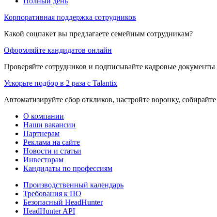
Полный день
Корпоративная поддержка сотрудников
Какой соцпакет вы предлагаете семейным сотрудникам?
Оформляйте кандидатов онлайн
Проверяйте сотрудников и подписывайте кадровые документы 
Ускорьте подбор в 2 раза с Talantix
Автоматизируйте сбор откликов, настройте воронку, собирайте
О компании
Наши вакансии
Партнерам
Реклама на сайте
Новости и статьи
Инвесторам
Кандидаты по профессиям
Производственный календарь
Требования к ПО
Безопасный HeadHunter
HeadHunter API