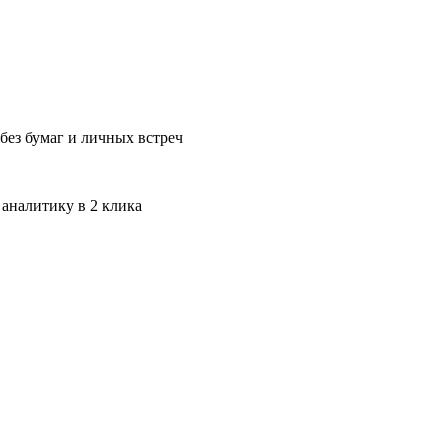
без бумаг и личных встреч
 аналитику в 2 клика