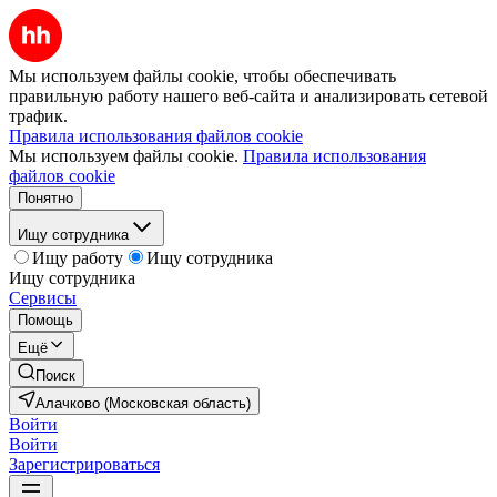
Мы используем файлы cookie, чтобы обеспечивать
правильную работу нашего веб-сайта и анализировать сетевой
трафик.
Правила использования файлов cookie
Мы используем файлы cookie.
Правила использования
файлов cookie
Понятно
Ищу сотрудника
Ищу работу
Ищу сотрудника
Ищу сотрудника
Сервисы
Помощь
Ещё
Поиск
Алачково (Московская область)
Войти
Войти
Зарегистрироваться