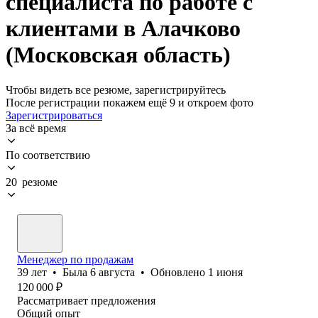
специалиста по работе с
клиентами в Алачково
(Московская область)
Чтобы видеть все резюме, зарегистрируйтесь
После регистрации покажем ещё 9 и откроем фото
Зарегистрироваться
За всё время
По соответствию
20 резюме
Менеджер по продажам
39
лет
•
Была
6 августа
•
Обновлено
1 июня
120 000
₽
Рассматривает предложения
Общий опыт