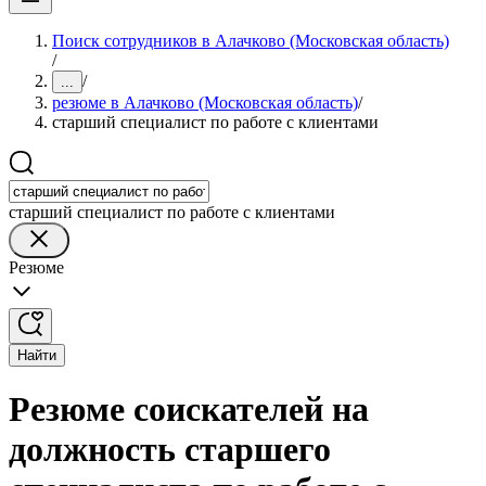
Поиск сотрудников в Алачково (Московская область)
/
/
...
резюме в Алачково (Московская область)
/
старший специалист по работе с клиентами
старший специалист по работе с клиентами
Резюме
Найти
Резюме соискателей на
должность старшего