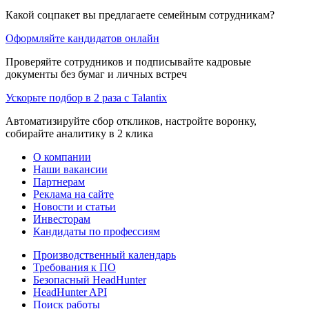
Какой соцпакет вы предлагаете семейным сотрудникам?
Оформляйте кандидатов онлайн
Проверяйте сотрудников и подписывайте кадровые
документы без бумаг и личных встреч
Ускорьте подбор в 2 раза с Talantix
Автоматизируйте сбор откликов, настройте воронку,
собирайте аналитику в 2 клика
О компании
Наши вакансии
Партнерам
Реклама на сайте
Новости и статьи
Инвесторам
Кандидаты по профессиям
Производственный календарь
Требования к ПО
Безопасный HeadHunter
HeadHunter API
Поиск работы