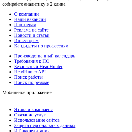
собирайте аналитику в 2 клика
О компании
Наши вакансии
Партнерам
Реклама на сайте
Новости и статьи
Инвесторам
Кандидаты по профессиям
Производственный календарь
Требования к ПО
Безопасный HeadHunter
HeadHunter API
Поиск работы
Поиск по резюме
Мобильное приложение
Этика и комплаенс
Оказание услуг
Использование сайтов
Защита персональных данных
ИТ аккредитация