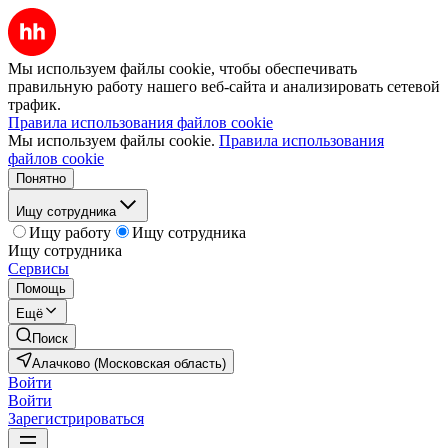
Мы используем файлы cookie, чтобы обеспечивать
правильную работу нашего веб-сайта и анализировать сетевой
трафик.
Правила использования файлов cookie
Мы используем файлы cookie.
Правила использования
файлов cookie
Понятно
Ищу сотрудника
Ищу работу
Ищу сотрудника
Ищу сотрудника
Сервисы
Помощь
Ещё
Поиск
Алачково (Московская область)
Войти
Войти
Зарегистрироваться