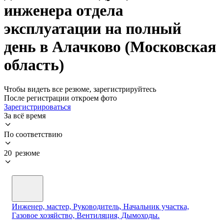
инженера отдела
эксплуатации на полный
день в Алачково (Московская
область)
Чтобы видеть все резюме, зарегистрируйтесь
После регистрации откроем фото
Зарегистрироваться
За всё время
По соответствию
20 резюме
Инженер, мастер, Руководитель, Начальник участка,
Газовое хозяйство, Вентиляция, Дымоходы.