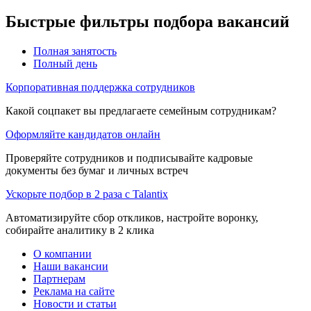
Быстрые фильтры подбора вакансий
Полная занятость
Полный день
Корпоративная поддержка сотрудников
Какой соцпакет вы предлагаете семейным сотрудникам?
Оформляйте кандидатов онлайн
Проверяйте сотрудников и подписывайте кадровые
документы без бумаг и личных встреч
Ускорьте подбор в 2 раза с Talantix
Автоматизируйте сбор откликов, настройте воронку,
собирайте аналитику в 2 клика
О компании
Наши вакансии
Партнерам
Реклама на сайте
Новости и статьи