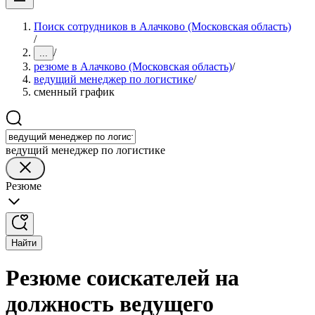
Поиск сотрудников в Алачково (Московская область)
/
/
...
резюме в Алачково (Московская область)
/
ведущий менеджер по логистике
/
сменный график
ведущий менеджер по логистике
Резюме
Найти
Резюме соискателей на
должность ведущего