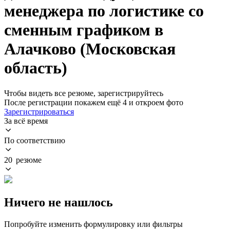
менеджера по логистике со
сменным графиком в
Алачково (Московская
область)
Чтобы видеть все резюме, зарегистрируйтесь
После регистрации покажем ещё 4 и откроем фото
Зарегистрироваться
За всё время
По соответствию
20 резюме
Ничего не нашлось
Попробуйте изменить формулировку или фильтры