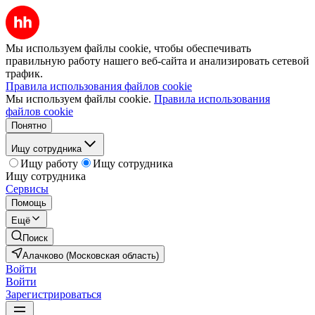
Мы используем файлы cookie, чтобы обеспечивать
правильную работу нашего веб-сайта и анализировать сетевой
трафик.
Правила использования файлов cookie
Мы используем файлы cookie.
Правила использования
файлов cookie
Понятно
Ищу сотрудника
Ищу работу
Ищу сотрудника
Ищу сотрудника
Сервисы
Помощь
Ещё
Поиск
Алачково (Московская область)
Войти
Войти
Зарегистрироваться