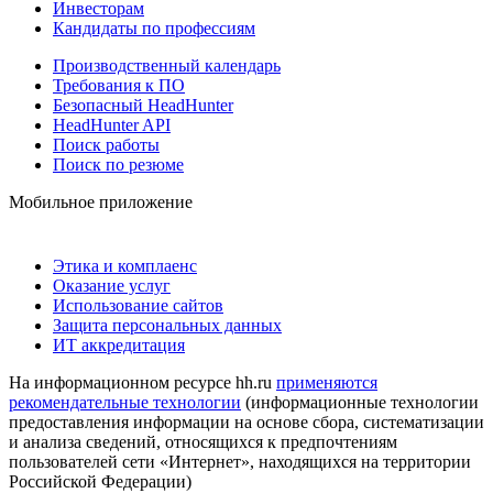
Инвесторам
Кандидаты по профессиям
Производственный календарь
Требования к ПО
Безопасный HeadHunter
HeadHunter API
Поиск работы
Поиск по резюме
Мобильное приложение
Этика и комплаенс
Оказание услуг
Использование сайтов
Защита персональных данных
ИТ аккредитация
На информационном ресурсе hh.ru
применяются
рекомендательные технологии
(информационные технологии
предоставления информации на основе сбора, систематизации
и анализа сведений, относящихся к предпочтениям
пользователей сети «Интернет», находящихся на территории
Российской Федерации)