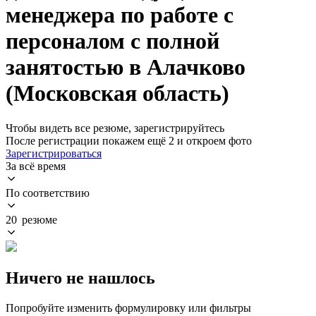
менеджера по работе с
персоналом с полной
занятостью в Алачково
(Московская область)
Чтобы видеть все резюме, зарегистрируйтесь
После регистрации покажем ещё 2 и откроем фото
Зарегистрироваться
За всё время
По соответствию
20 резюме
Ничего не нашлось
Попробуйте изменить формулировку или фильтры