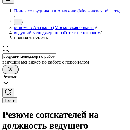
Поиск сотрудников в Алачково (Московская область)
/
/
...
резюме в Алачково (Московская область)
/
ведущий менеджер по работе с персоналом
/
полная занятость
ведущий менеджер по работе с персоналом
Резюме
Найти
Резюме соискателей на
должность ведущего