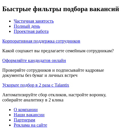
Быстрые фильтры подбора вакансий
Частичная занятость
Полный день
Проектная работа
Корпоративная поддержка сотрудников
Какой соцпакет вы предлагаете семейным сотрудникам?
Оформляйте кандидатов онлайн
Проверяйте сотрудников и подписывайте кадровые
документы без бумаг и личных встреч
Ускорьте подбор в 2 раза с Talantix
Автоматизируйте сбор откликов, настройте воронку,
собирайте аналитику в 2 клика
О компании
Наши вакансии
Партнерам
Реклама на сайте