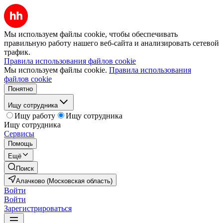
Мы используем файлы cookie, чтобы обеспечивать
правильную работу нашего веб-сайта и анализировать сетевой
трафик.
Правила использования файлов cookie
Мы используем файлы cookie.
Правила использования
файлов cookie
Понятно
Ищу сотрудника
Ищу работу
Ищу сотрудника
Ищу сотрудника
Сервисы
Помощь
Ещё
Поиск
Алачково (Московская область)
Войти
Войти
Зарегистрироваться