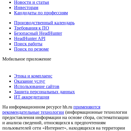
Новости и статьи
Инвесторам
Кандидаты по профессиям
Производственный календарь
Требования к ПО
Безопасный HeadHunter
HeadHunter API
Поиск работы
Поиск по резюме
Мобильное приложение
Этика и комплаенс
Оказание услуг
Использование сайтов
Защита персональных данных
ИТ аккредитация
На информационном ресурсе hh.ru
применяются
рекомендательные технологии
(информационные технологии
предоставления информации на основе сбора, систематизации
и анализа сведений, относящихся к предпочтениям
пользователей сети «Интернет», находящихся на территории