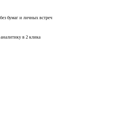
без бумаг и личных встреч
 аналитику в 2 клика