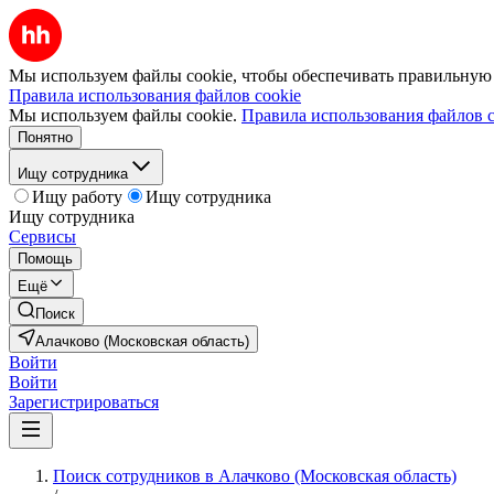
Мы используем файлы cookie, чтобы обеспечивать правильную р
Правила использования файлов cookie
Мы используем файлы cookie.
Правила использования файлов c
Понятно
Ищу сотрудника
Ищу работу
Ищу сотрудника
Ищу сотрудника
Сервисы
Помощь
Ещё
Поиск
Алачково (Московская область)
Войти
Войти
Зарегистрироваться
Поиск сотрудников в Алачково (Московская область)