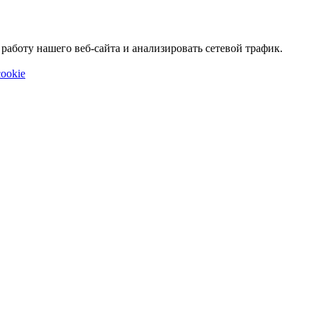
аботу нашего веб-сайта и анализировать сетевой трафик.
ookie