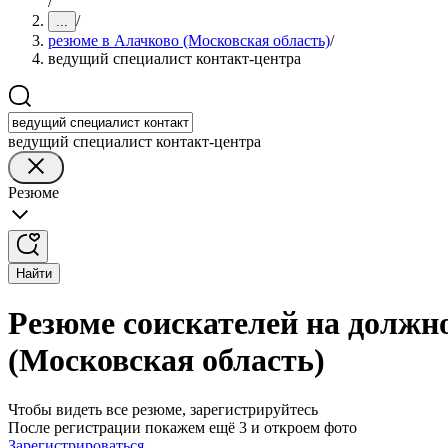
/
/
...
резюме в Алачково (Московская область)
/
ведущий специалист контакт-центра
ведущий специалист контакт-центра
Резюме
Найти
Резюме соискателей на должн
(Московская область)
Чтобы видеть все резюме, зарегистрируйтесь
После регистрации покажем ещё 3 и откроем фото
Зарегистрироваться