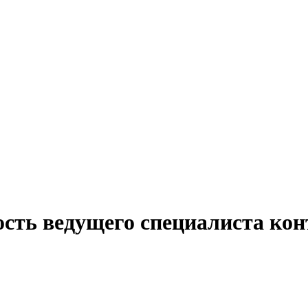
ость ведущего специалиста кон