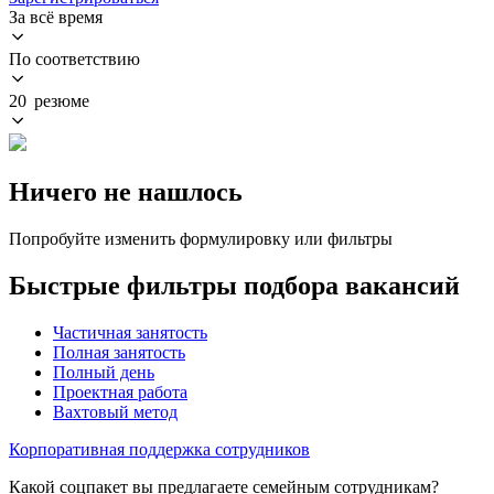
За всё время
По соответствию
20 резюме
Ничего не нашлось
Попробуйте изменить формулировку или фильтры
Быстрые фильтры подбора вакансий
Частичная занятость
Полная занятость
Полный день
Проектная работа
Вахтовый метод
Корпоративная поддержка сотрудников
Какой соцпакет вы предлагаете семейным сотрудникам?