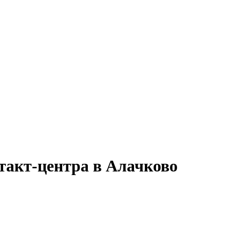
такт-центра в Алачково