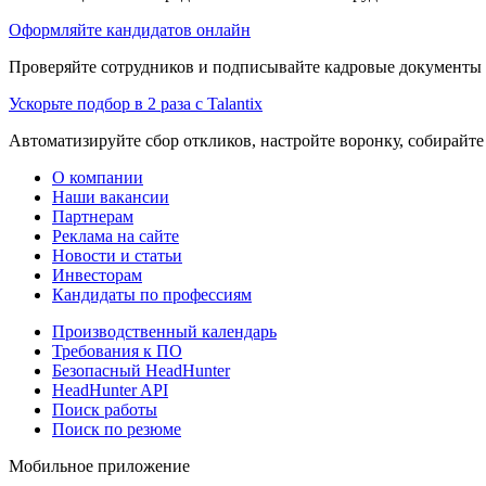
Оформляйте кандидатов онлайн
Проверяйте сотрудников и подписывайте кадровые документы 
Ускорьте подбор в 2 раза с Talantix
Автоматизируйте сбор откликов, настройте воронку, собирайте
О компании
Наши вакансии
Партнерам
Реклама на сайте
Новости и статьи
Инвесторам
Кандидаты по профессиям
Производственный календарь
Требования к ПО
Безопасный HeadHunter
HeadHunter API
Поиск работы
Поиск по резюме
Мобильное приложение