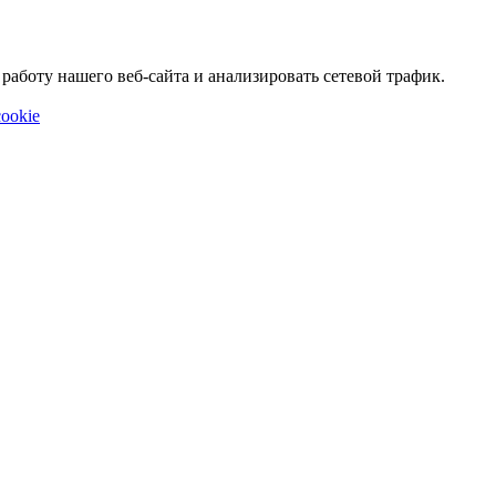
аботу нашего веб-сайта и анализировать сетевой трафик.
ookie