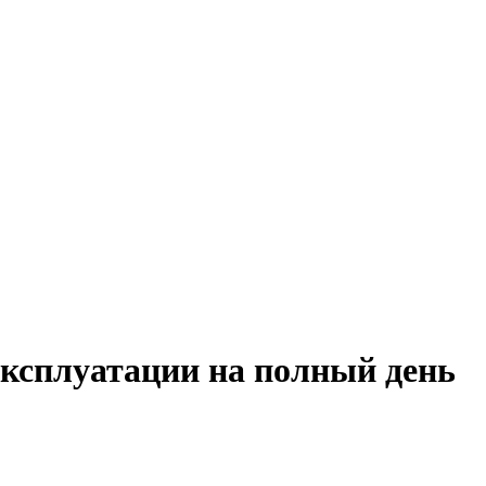
эксплуатации на полный день