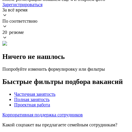
Зарегистрироваться
За всё время
По соответствию
20 резюме
Ничего не нашлось
Попробуйте изменить формулировку или фильтры
Быстрые фильтры подбора вакансий
Частичная занятость
Полная занятость
Проектная работа
Корпоративная поддержка сотрудников
Какой соцпакет вы предлагаете семейным сотрудникам?