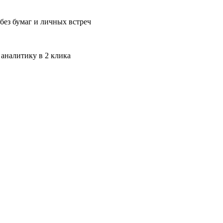
без бумаг и личных встреч
 аналитику в 2 клика