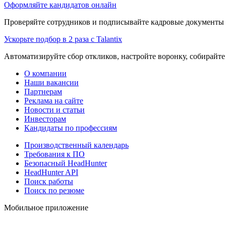
Оформляйте кандидатов онлайн
Проверяйте сотрудников и подписывайте кадровые документы 
Ускорьте подбор в 2 раза с Talantix
Автоматизируйте сбор откликов, настройте воронку, собирайте
О компании
Наши вакансии
Партнерам
Реклама на сайте
Новости и статьи
Инвесторам
Кандидаты по профессиям
Производственный календарь
Требования к ПО
Безопасный HeadHunter
HeadHunter API
Поиск работы
Поиск по резюме
Мобильное приложение