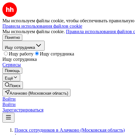
Мы используем файлы cookie, чтобы обеспечивать правильную р
Правила использования файлов cookie
Мы используем файлы cookie.
Правила использования файлов c
Понятно
Ищу сотрудника
Ищу работу
Ищу сотрудника
Ищу сотрудника
Сервисы
Помощь
Ещё
Поиск
Алачково (Московская область)
Войти
Войти
Зарегистрироваться
Поиск сотрудников в Алачково (Московская область)