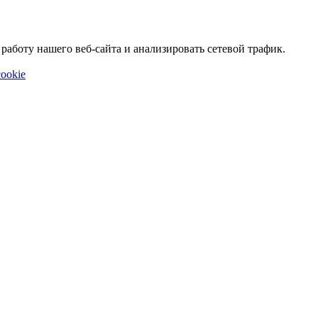
аботу нашего веб-сайта и анализировать сетевой трафик.
ookie