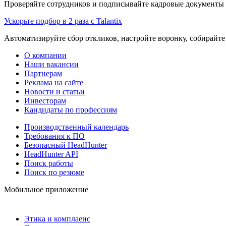
Проверяйте сотрудников и подписывайте кадровые документы 
Ускорьте подбор в 2 раза с Talantix
Автоматизируйте сбор откликов, настройте воронку, собирайте
О компании
Наши вакансии
Партнерам
Реклама на сайте
Новости и статьи
Инвесторам
Кандидаты по профессиям
Производственный календарь
Требования к ПО
Безопасный HeadHunter
HeadHunter API
Поиск работы
Поиск по резюме
Мобильное приложение
Этика и комплаенс