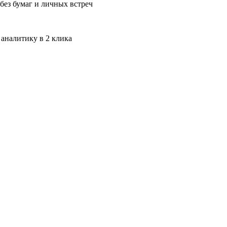
без бумаг и личных встреч
 аналитику в 2 клика