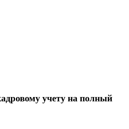
кадровому учету на полный