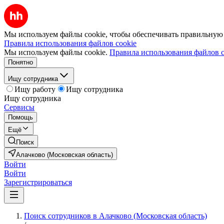
Мы используем файлы cookie, чтобы обеспечивать правильную р
Правила использования файлов cookie
Мы используем файлы cookie.
Правила использования файлов c
Понятно
Ищу сотрудника
Ищу работу
Ищу сотрудника
Ищу сотрудника
Сервисы
Помощь
Ещё
Поиск
Алачково (Московская область)
Войти
Войти
Зарегистрироваться
Поиск сотрудников в Алачково (Московская область)