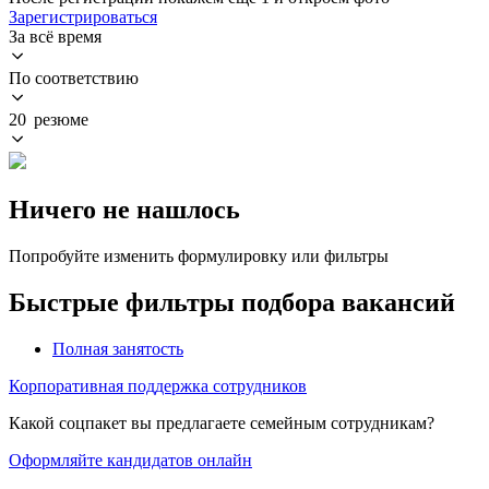
Зарегистрироваться
За всё время
По соответствию
20 резюме
Ничего не нашлось
Попробуйте изменить формулировку или фильтры
Быстрые фильтры подбора вакансий
Полная занятость
Корпоративная поддержка сотрудников
Какой соцпакет вы предлагаете семейным сотрудникам?
Оформляйте кандидатов онлайн