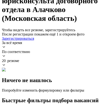
юрисконсульта договорного
отдела в Алачково
(Московская область)
Чтобы видеть все резюме, зарегистрируйтесь
После регистрации покажем ещё 1 и откроем фото
Зарегистрироваться
За всё время
По соответствию
20 резюме
Ничего не нашлось
Попробуйте изменить формулировку или фильтры
Быстрые фильтры подбора вакансий