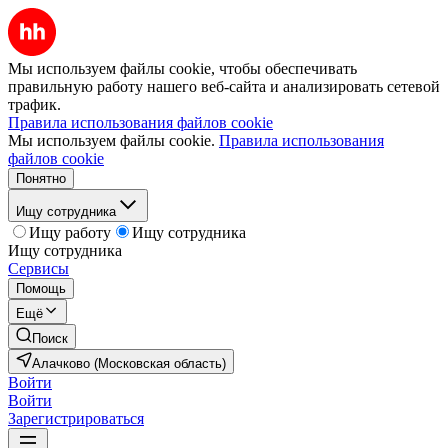
Мы используем файлы cookie, чтобы обеспечивать
правильную работу нашего веб-сайта и анализировать сетевой
трафик.
Правила использования файлов cookie
Мы используем файлы cookie.
Правила использования
файлов cookie
Понятно
Ищу сотрудника
Ищу работу
Ищу сотрудника
Ищу сотрудника
Сервисы
Помощь
Ещё
Поиск
Алачково (Московская область)
Войти
Войти
Зарегистрироваться