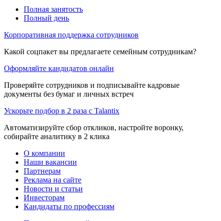
Полная занятость
Полный день
Корпоративная поддержка сотрудников
Какой соцпакет вы предлагаете семейным сотрудникам?
Оформляйте кандидатов онлайн
Проверяйте сотрудников и подписывайте кадровые
документы без бумаг и личных встреч
Ускорьте подбор в 2 раза с Talantix
Автоматизируйте сбор откликов, настройте воронку,
собирайте аналитику в 2 клика
О компании
Наши вакансии
Партнерам
Реклама на сайте
Новости и статьи
Инвесторам
Кандидаты по профессиям