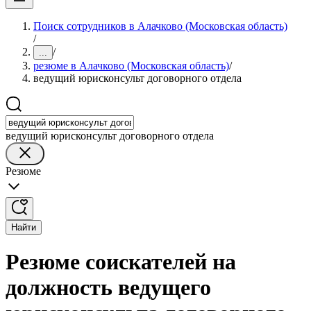
Поиск сотрудников в Алачково (Московская область)
/
/
...
резюме в Алачково (Московская область)
/
ведущий юрисконсульт договорного отдела
ведущий юрисконсульт договорного отдела
Резюме
Найти
Резюме соискателей на
должность ведущего