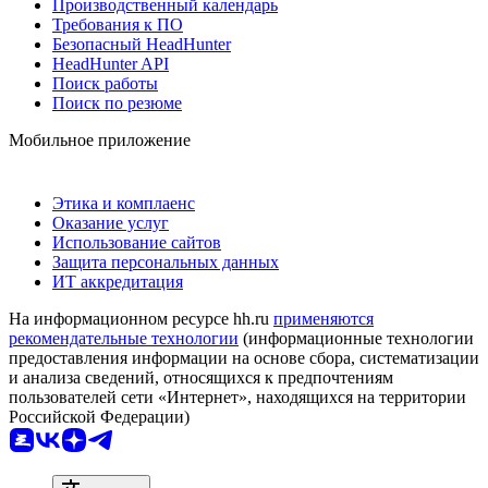
Производственный календарь
Требования к ПО
Безопасный HeadHunter
HeadHunter API
Поиск работы
Поиск по резюме
Мобильное приложение
Этика и комплаенс
Оказание услуг
Использование сайтов
Защита персональных данных
ИТ аккредитация
На информационном ресурсе hh.ru
применяются
рекомендательные технологии
(информационные технологии
предоставления информации на основе сбора, систематизации
и анализа сведений, относящихся к предпочтениям
пользователей сети «Интернет», находящихся на территории
Российской Федерации)