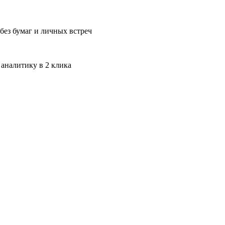
без бумаг и личных встреч
 аналитику в 2 клика