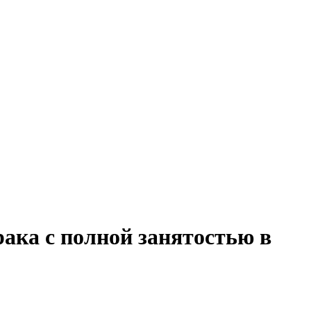
ака с полной занятостью в