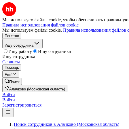
Мы используем файлы cookie, чтобы обеспечивать правильную р
Правила использования файлов cookie
Мы используем файлы cookie.
Правила использования файлов c
Понятно
Ищу сотрудника
Ищу работу
Ищу сотрудника
Ищу сотрудника
Сервисы
Помощь
Ещё
Поиск
Алачково (Московская область)
Войти
Войти
Зарегистрироваться
Поиск сотрудников в Алачково (Московская область)