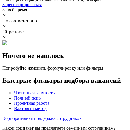
Зарегистрироваться
За всё время
По соответствию
20 резюме
Ничего не нашлось
Попробуйте изменить формулировку или фильтры
Быстрые фильтры подбора вакансий
Частичная занятость
Полный день
Проектная работа
Вахтовый метод
Корпоративная поддержка сотрудников
Какой соцпакет вы предлагаете семейным сотрудникам?