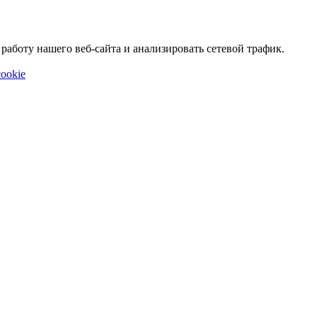
аботу нашего веб-сайта и анализировать сетевой трафик.
ookie