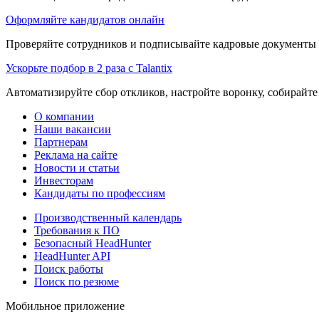
Оформляйте кандидатов онлайн
Проверяйте сотрудников и подписывайте кадровые документы 
Ускорьте подбор в 2 раза с Talantix
Автоматизируйте сбор откликов, настройте воронку, собирайте
О компании
Наши вакансии
Партнерам
Реклама на сайте
Новости и статьи
Инвесторам
Кандидаты по профессиям
Производственный календарь
Требования к ПО
Безопасный HeadHunter
HeadHunter API
Поиск работы
Поиск по резюме
Мобильное приложение