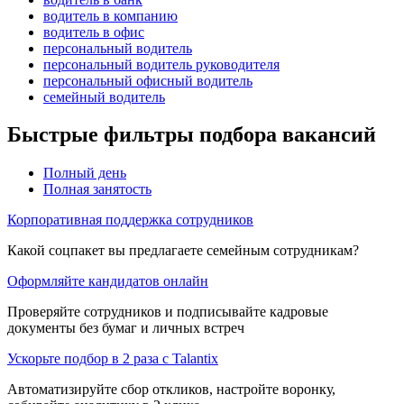
водитель в компанию
водитель в офис
персональный водитель
персональный водитель руководителя
персональный офисный водитель
семейный водитель
Быстрые фильтры подбора вакансий
Полный день
Полная занятость
Корпоративная поддержка сотрудников
Какой соцпакет вы предлагаете семейным сотрудникам?
Оформляйте кандидатов онлайн
Проверяйте сотрудников и подписывайте кадровые
документы без бумаг и личных встреч
Ускорьте подбор в 2 раза с Talantix
Автоматизируйте сбор откликов, настройте воронку,