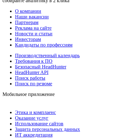
собирайте аналитику в 2 клика
О компании
Наши вакансии
Партнерам
Реклама на сайте
Новости и статьи
Инвесторам
Кандидаты по профессиям
Производственный календарь
Требования к ПО
Безопасный HeadHunter
HeadHunter API
Поиск работы
Поиск по резюме
Мобильное приложение
Этика и комплаенс
Оказание услуг
Использование сайтов
Защита персональных данных
ИТ аккредитация