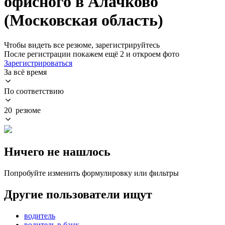
офисного в Алачково
(Московская область)
Чтобы видеть все резюме, зарегистрируйтесь
После регистрации покажем ещё 2 и откроем фото
Зарегистрироваться
За всё время
По соответствию
20 резюме
Ничего не нашлось
Попробуйте изменить формулировку или фильтры
Другие пользователи ищут
водитель
водитель в банк