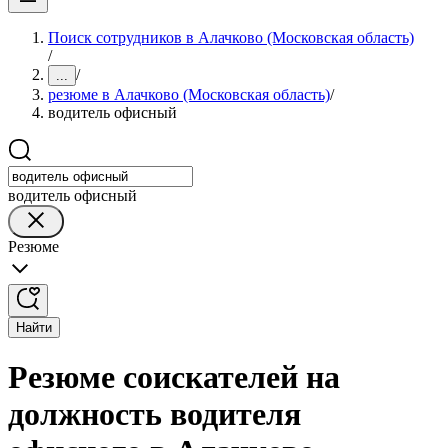
Поиск сотрудников в Алачково (Московская область)
/
/
...
резюме в Алачково (Московская область)
/
водитель офисный
водитель офисный
Резюме
Найти
Резюме соискателей на
должность водителя