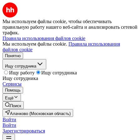
Мы используем файлы cookie, чтобы обеспечивать
правильную работу нашего веб-сайта и анализировать сетевой
трафик.
Правила использования файлов cookie
Мы используем файлы cookie.
Правила использования
файлов cookie
Понятно
Ищу сотрудника
Ищу работу
Ищу сотрудника
Ищу сотрудника
Сервисы
Помощь
Ещё
Поиск
Алачково (Московская область)
Войти
Войти
Зарегистрироваться