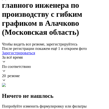
главного инженера по
производству с гибким
графиком в Алачково
(Московская область)
Чтобы видеть все резюме, зарегистрируйтесь
После регистрации покажем ещё 1 и откроем фото
Зарегистрироваться
За всё время
По соответствию
20 резюме
Ничего не нашлось
Попробуйте изменить формулировку или фильтры