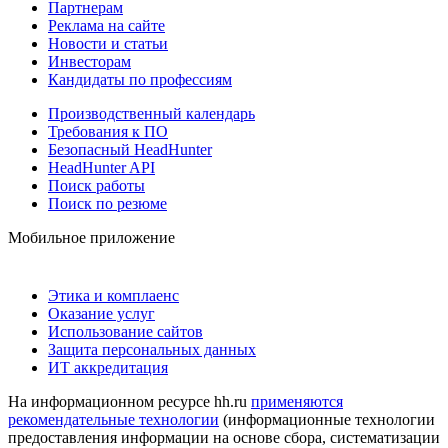
Партнерам
Реклама на сайте
Новости и статьи
Инвесторам
Кандидаты по профессиям
Производственный календарь
Требования к ПО
Безопасный HeadHunter
HeadHunter API
Поиск работы
Поиск по резюме
Мобильное приложение
Этика и комплаенс
Оказание услуг
Использование сайтов
Защита персональных данных
ИТ аккредитация
На информационном ресурсе hh.ru
применяются
рекомендательные технологии
(информационные технологии
предоставления информации на основе сбора, систематизации