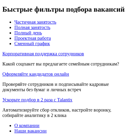
Быстрые фильтры подбора вакансий
Частичная занятость
Полная занятость
Полный день
Проектная работа
Сменный график
Корпоративная поддержка сотрудников
Какой соцпакет вы предлагаете семейным сотрудникам?
Оформляйте кандидатов онлайн
Проверяйте сотрудников и подписывайте кадровые
документы без бумаг и личных встреч
Ускорьте подбор в 2 раза с Talantix
Автоматизируйте сбор откликов, настройте воронку,
собирайте аналитику в 2 клика
О компании
Наши вакансии