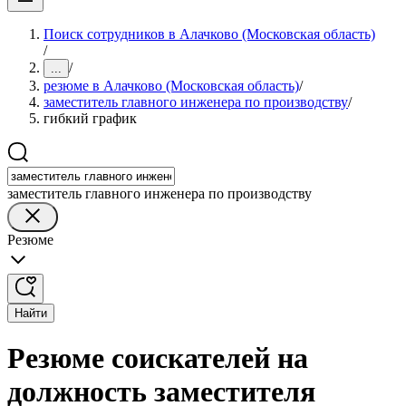
Поиск сотрудников в Алачково (Московская область)
/
/
...
резюме в Алачково (Московская область)
/
заместитель главного инженера по производству
/
гибкий график
заместитель главного инженера по производству
Резюме
Найти
Резюме соискателей на
должность заместителя