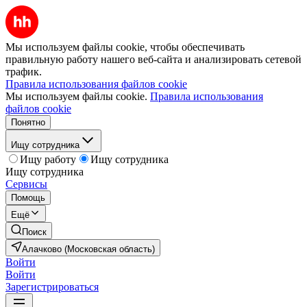
Мы используем файлы cookie, чтобы обеспечивать
правильную работу нашего веб-сайта и анализировать сетевой
трафик.
Правила использования файлов cookie
Мы используем файлы cookie.
Правила использования
файлов cookie
Понятно
Ищу сотрудника
Ищу работу
Ищу сотрудника
Ищу сотрудника
Сервисы
Помощь
Ещё
Поиск
Алачково (Московская область)
Войти
Войти
Зарегистрироваться