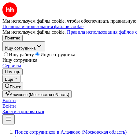
Мы используем файлы cookie, чтобы обеспечивать правильную р
Правила использования файлов cookie
Мы используем файлы cookie.
Правила использования файлов c
Понятно
Ищу сотрудника
Ищу работу
Ищу сотрудника
Ищу сотрудника
Сервисы
Помощь
Ещё
Поиск
Алачково (Московская область)
Войти
Войти
Зарегистрироваться
Поиск сотрудников в Алачково (Московская область)