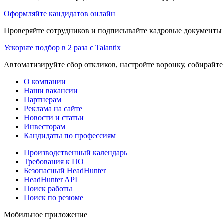
Оформляйте кандидатов онлайн
Проверяйте сотрудников и подписывайте кадровые документы 
Ускорьте подбор в 2 раза с Talantix
Автоматизируйте сбор откликов, настройте воронку, собирайте
О компании
Наши вакансии
Партнерам
Реклама на сайте
Новости и статьи
Инвесторам
Кандидаты по профессиям
Производственный календарь
Требования к ПО
Безопасный HeadHunter
HeadHunter API
Поиск работы
Поиск по резюме
Мобильное приложение