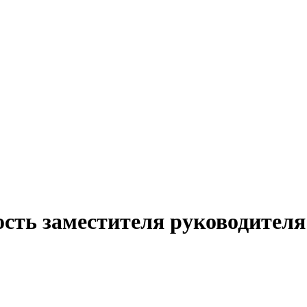
сть заместителя руководителя