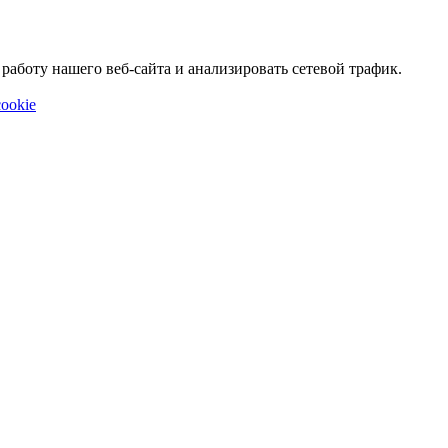
аботу нашего веб-сайта и анализировать сетевой трафик.
ookie