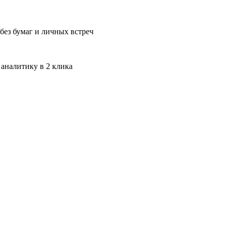
без бумаг и личных встреч
 аналитику в 2 клика