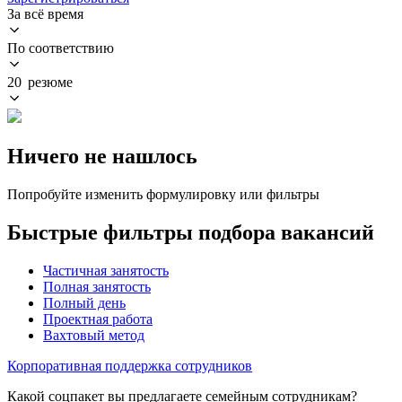
За всё время
По соответствию
20 резюме
Ничего не нашлось
Попробуйте изменить формулировку или фильтры
Быстрые фильтры подбора вакансий
Частичная занятость
Полная занятость
Полный день
Проектная работа
Вахтовый метод
Корпоративная поддержка сотрудников
Какой соцпакет вы предлагаете семейным сотрудникам?