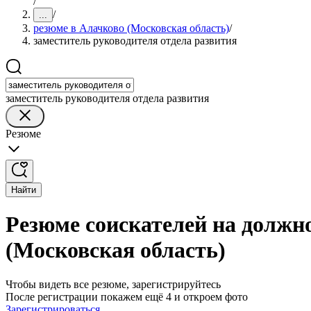
/
/
...
резюме в Алачково (Московская область)
/
заместитель руководителя отдела развития
заместитель руководителя отдела развития
Резюме
Найти
Резюме соискателей на должно
(Московская область)
Чтобы видеть все резюме, зарегистрируйтесь
После регистрации покажем ещё 4 и откроем фото
Зарегистрироваться