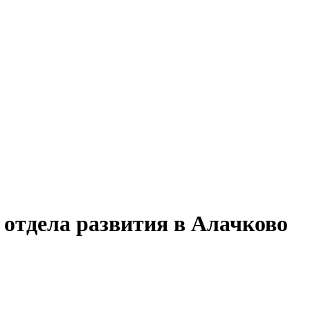
 отдела развития в Алачково